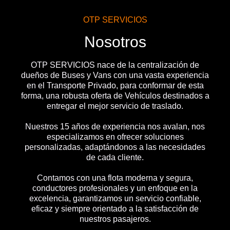
OTP SERVICIOS
Nosotros
OTP SERVICIOS nace de la centralización de
dueños de Buses y Vans con una vasta experiencia
en el Transporte Privado, para conformar de esta
forma, una robusta oferta de Vehículos destinados a
entregar el mejor servicio de traslado.
Nuestros 15 años de experiencia nos avalan, nos
especializamos en ofrecer soluciones
personalizadas, adaptándonos a las necesidades
de cada cliente.
Contamos con una flota moderna y segura,
conductores profesionales y un enfoque en la
excelencia, garantizamos un servicio confiable,
eficaz y siempre orientado a la satisfacción de
nuestros pasajeros.