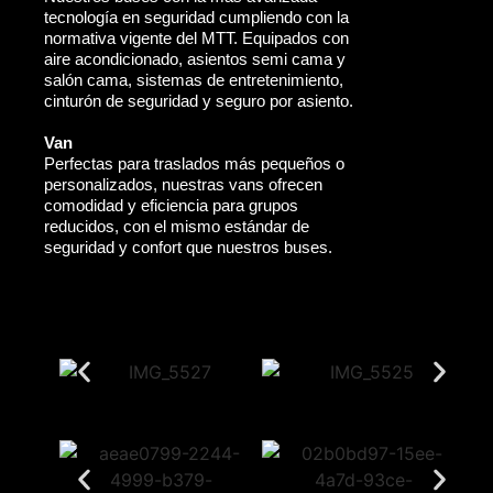
tecnología en seguridad cumpliendo con la
normativa vigente del MTT. Equipados con
aire acondicionado, asientos semi cama y
salón cama, sistemas de entretenimiento,
cinturón de seguridad y seguro por asiento.
Van
Perfectas para traslados más pequeños o
personalizados, nuestras vans ofrecen
comodidad y eficiencia para grupos
reducidos, con el mismo estándar de
seguridad y confort que nuestros buses.