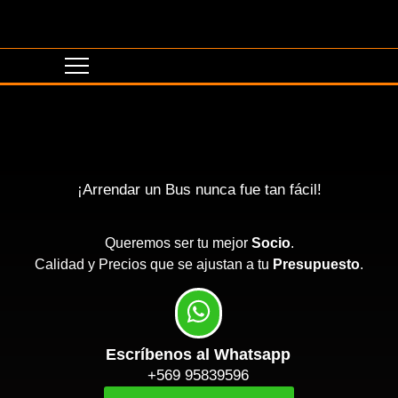
¡Arrendar un Bus nunca fue tan fácil!
Queremos ser tu mejor
Socio
.
Calidad y Precios que se ajustan a tu
Presupuesto
.
Escríbenos al Whatsapp
+569 95839596