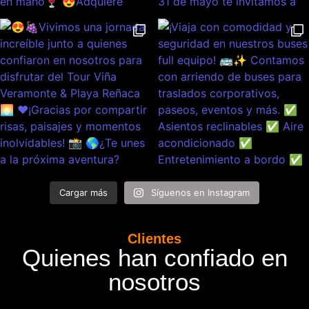
Cargar más
Síguenos en Instagram
Clientes
Quienes han confiado en
nosotros