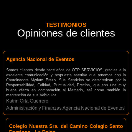
TESTIMONIOS
Opiniones de clientes
Agencia Nacional de Eventos
Somos clientes desde hace años de OTP SERVICIOS, gracias a la
excelente comunicación y respuesta asertiva que tenemos con la
Coordinadora Myriam Erazo. Sus Servicios se caracterizan por la
Responsabilidad, Calidad, Puntualidad, Precios, que son una muy
buena oferta en comparación al Mercado, así como también la
mantención de sus Vehículos
Katrin Orta Guerrero
Administración y Finanzas Agencia Nacional de Eventos
Colegio Nuestra Sra. del Camino Colegio Santo