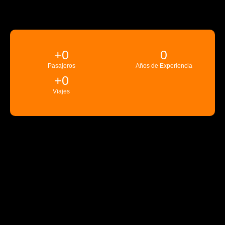
+
0
0
Pasajeros
Años de Experiencia
+
0
Viajes