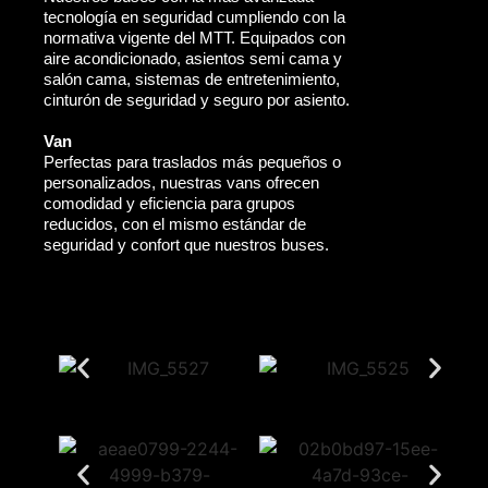
tecnología en seguridad cumpliendo con la
normativa vigente del MTT. Equipados con
aire acondicionado, asientos semi cama y
salón cama, sistemas de entretenimiento,
cinturón de seguridad y seguro por asiento.
Van
Perfectas para traslados más pequeños o
personalizados, nuestras vans ofrecen
comodidad y eficiencia para grupos
reducidos, con el mismo estándar de
seguridad y confort que nuestros buses.