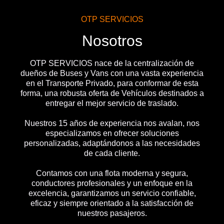
OTP SERVICIOS
Nosotros
OTP SERVICIOS nace de la centralización de
dueños de Buses y Vans con una vasta experiencia
en el Transporte Privado, para conformar de esta
forma, una robusta oferta de Vehículos destinados a
entregar el mejor servicio de traslado.
Nuestros 15 años de experiencia nos avalan, nos
especializamos en ofrecer soluciones
personalizadas, adaptándonos a las necesidades
de cada cliente.
Contamos con una flota moderna y segura,
conductores profesionales y un enfoque en la
excelencia, garantizamos un servicio confiable,
eficaz y siempre orientado a la satisfacción de
nuestros pasajeros.