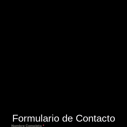
Formulario de Contacto
Nombre Completo
*