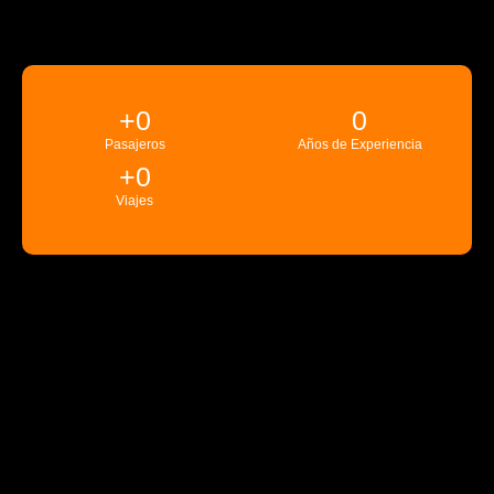
+
0
0
Pasajeros
Años de Experiencia
+
0
Viajes