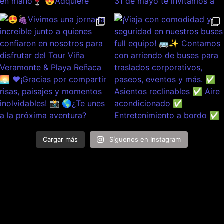
Cargar más
Síguenos en Instagram