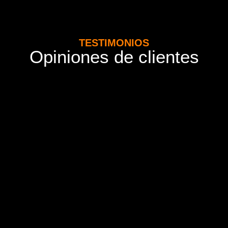
TESTIMONIOS
Opiniones de clientes