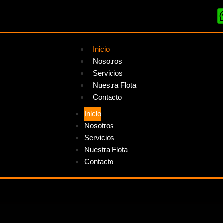
Inicio
Nosotros
Servicios
Nuestra Flota
Contacto
Inicio
Nosotros
Servicios
Nuestra Flota
Contacto