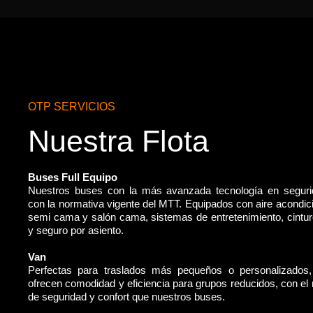
OTP SERVICIOS
Nuestra Flota
Buses Full Equipo
Nuestros buses con la más avanzada tecnología en segur
con la normativa vigente del MTT. Equipados con aire acondic
semi cama y salón cama, sistemas de entretenimiento, cintu
y seguro por asiento.
Van
Perfectas para traslados más pequeños o personalizados
ofrecen comodidad y eficiencia para grupos reducidos, con e
de seguridad y confort que nuestros buses.