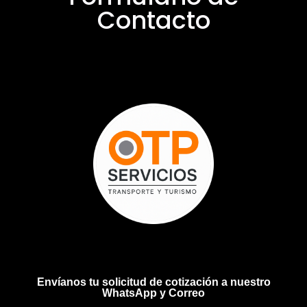
Contacto
Envíanos tu solicitud de cotización a nuestro
WhatsApp y Correo