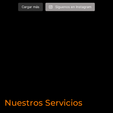
Cargar más
Síguenos en Instagram
Nuestros Servicios