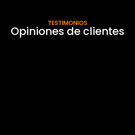
TESTIMONIOS
Opiniones de clientes