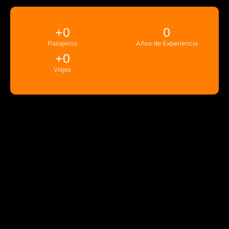
+
0
0
Pasajeros
Años de Experiencia
+
0
Viajes