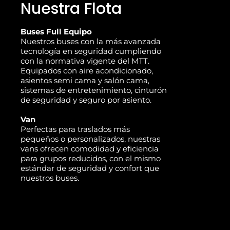
Nuestra Flota
Buses Full Equipo
Nuestros buses con la más avanzada
tecnología en seguridad cumpliendo
con la normativa vigente del MTT.
Equipados con aire acondicionado,
asientos semi cama y salón cama,
sistemas de entretenimiento, cinturón
de seguridad y seguro por asiento.
Van
Perfectas para traslados más
pequeños o personalizados, nuestras
vans ofrecen comodidad y eficiencia
para grupos reducidos, con el mismo
estándar de seguridad y confort que
nuestros buses.