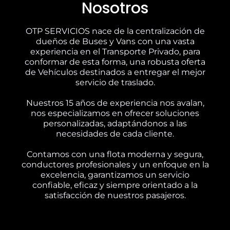
Nosotros
OTP SERVICIOS nace de la centralización de
dueños de Buses y Vans con una vasta
experiencia en el Transporte Privado, para
conformar de esta forma, una robusta oferta
de Vehículos destinados a entregar el mejor
servicio de traslado.
Nuestros 15 años de experiencia nos avalan,
nos especializamos en ofrecer soluciones
personalizadas, adaptándonos a las
necesidades de cada cliente.
Contamos con una flota moderna y segura,
conductores profesionales y un enfoque en la
excelencia, garantizamos un servicio
confiable, eficaz y siempre orientado a la
satisfacción de nuestros pasajeros.