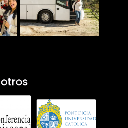
otros