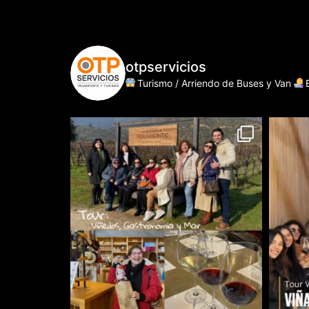
otpservicios
Turismo / Arriendo de Buses y Van