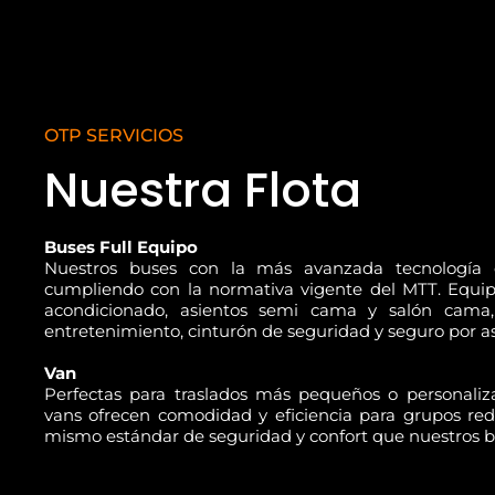
OTP SERVICIOS
Nuestra Flota
Buses Full Equipo
Nuestros buses con la más avanzada tecnología 
cumpliendo con la normativa vigente del MTT. Equip
acondicionado, asientos semi cama y salón cama,
entretenimiento, cinturón de seguridad y seguro por as
Van
Perfectas para traslados más pequeños o personaliza
vans ofrecen comodidad y eficiencia para grupos red
mismo estándar de seguridad y confort que nuestros b