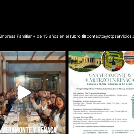
Empresa Familiar + de 15 años en el rubro
contacto@otpservicios.