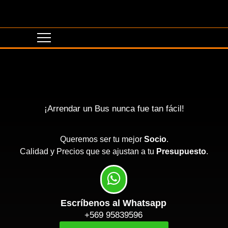
¡Arrendar un Bus nunca fue tan fácil!
Queremos ser tu mejor
Socio
.
Calidad y Precios que se ajustan a tu
Presupuesto
.
Escríbenos al Whatsapp
+569 95839596