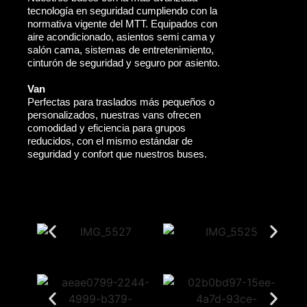
tecnología en seguridad cumpliendo con la
normativa vigente del MTT. Equipados con
aire acondicionado, asientos semi cama y
salón cama, sistemas de entretenimiento,
cinturón de seguridad y seguro por asiento.
Van
Perfectas para traslados más pequeños o
personalizados, nuestras vans ofrecen
comodidad y eficiencia para grupos
reducidos, con el mismo estándar de
seguridad y confort que nuestros buses.