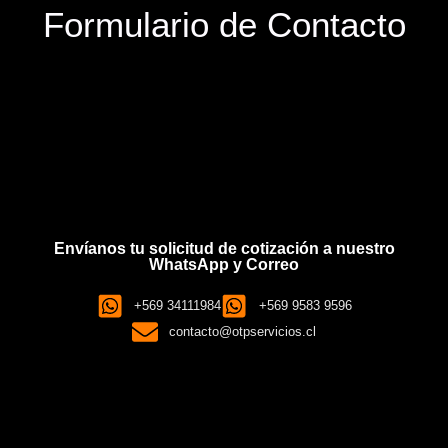
Formulario de Contacto
Envíanos tu solicitud de cotización a nuestro
WhatsApp y Correo
+569 34111984
+569 9583 9596
contacto@otpservicios.cl