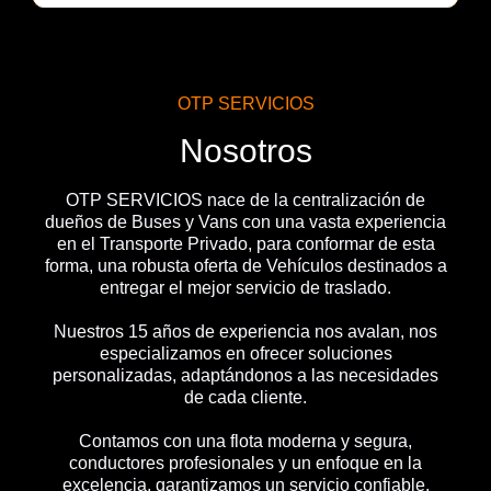
OTP SERVICIOS
Nosotros
OTP SERVICIOS nace de la centralización de
dueños de Buses y Vans con una vasta experiencia
en el Transporte Privado, para conformar de esta
forma, una robusta oferta de Vehículos destinados a
entregar el mejor servicio de traslado.
Nuestros 15 años de experiencia nos avalan, nos
especializamos en ofrecer soluciones
personalizadas, adaptándonos a las necesidades
de cada cliente.
Contamos con una flota moderna y segura,
conductores profesionales y un enfoque en la
excelencia, garantizamos un servicio confiable,