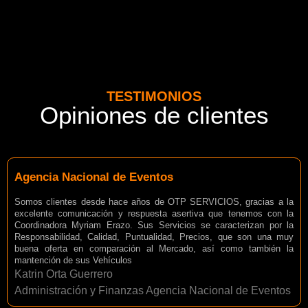
TESTIMONIOS
Opiniones de clientes
Agencia Nacional de Eventos
Somos clientes desde hace años de OTP SERVICIOS, gracias a la
excelente comunicación y respuesta asertiva que tenemos con la
Coordinadora Myriam Erazo. Sus Servicios se caracterizan por la
Responsabilidad, Calidad, Puntualidad, Precios, que son una muy
buena oferta en comparación al Mercado, así como también la
mantención de sus Vehículos
Katrin Orta Guerrero
Administración y Finanzas Agencia Nacional de Eventos