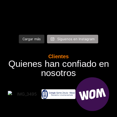
Cargar más
Síguenos en Instagram
Clientes
Quienes han confiado en
nosotros