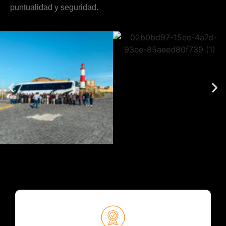
puntualidad y seguridad.