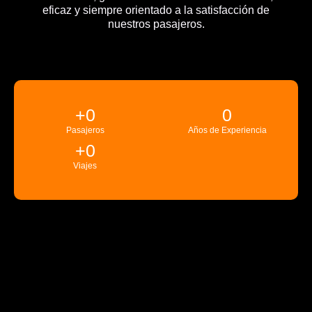
eficaz y siempre orientado a la satisfacción de
nuestros pasajeros.
+
0
0
Pasajeros
Años de Experiencia
+
0
Viajes