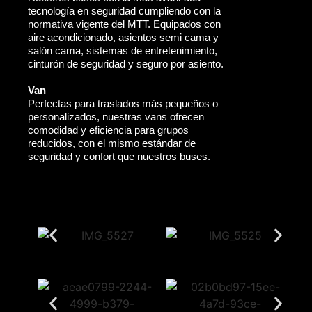
tecnología en seguridad cumpliendo con la
normativa vigente del MTT. Equipados con
aire acondicionado, asientos semi cama y
salón cama, sistemas de entretenimiento,
cinturón de seguridad y seguro por asiento.
Van
Perfectas para traslados más pequeños o
personalizados, nuestras vans ofrecen
comodidad y eficiencia para grupos
reducidos, con el mismo estándar de
seguridad y confort que nuestros buses.