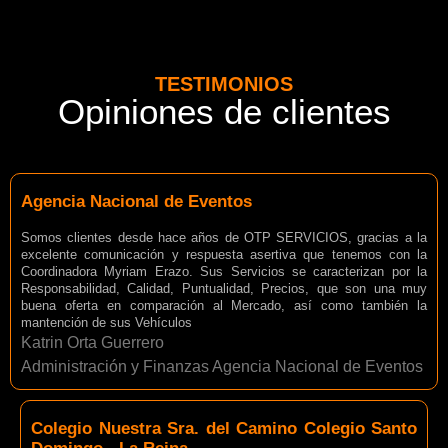
TESTIMONIOS
Opiniones de clientes
Agencia Nacional de Eventos
Somos clientes desde hace años de OTP SERVICIOS, gracias a la
excelente comunicación y respuesta asertiva que tenemos con la
Coordinadora Myriam Erazo. Sus Servicios se caracterizan por la
Responsabilidad, Calidad, Puntualidad, Precios, que son una muy
buena oferta en comparación al Mercado, así como también la
mantención de sus Vehículos
Katrin Orta Guerrero
Administración y Finanzas Agencia Nacional de Eventos
Colegio Nuestra Sra. del Camino Colegio Santo