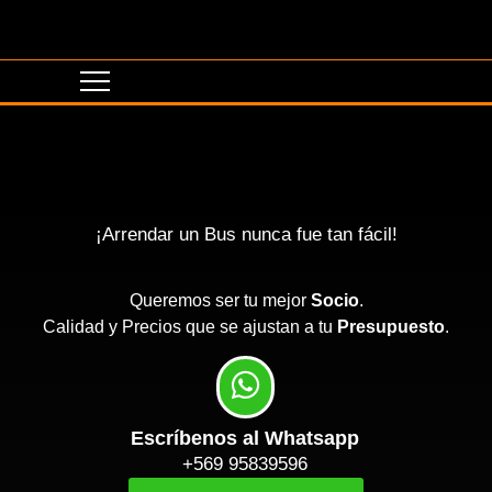
¡Arrendar un Bus nunca fue tan fácil!
Queremos ser tu mejor
Socio
.
Calidad y Precios que se ajustan a tu
Presupuesto
.
Escríbenos al Whatsapp
+569 95839596