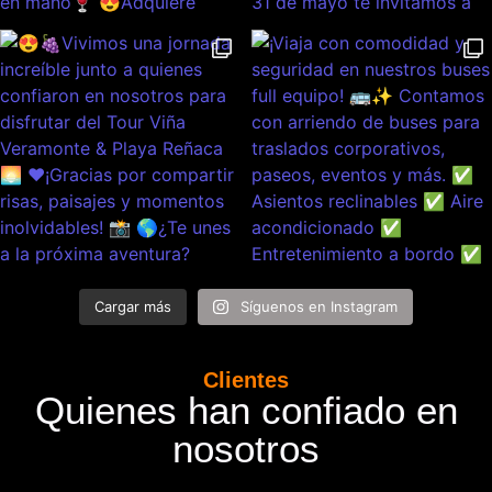
Cargar más
Síguenos en Instagram
Clientes
Quienes han confiado en
nosotros