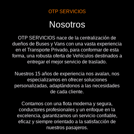
OTP SERVICIOS
Nosotros
OTP SERVICIOS nace de la centralización de
dueños de Buses y Vans con una vasta experiencia
en el Transporte Privado, para conformar de esta
forma, una robusta oferta de Vehículos destinados a
entregar el mejor servicio de traslado.
Nuestros 15 años de experiencia nos avalan, nos
especializamos en ofrecer soluciones
personalizadas, adaptándonos a las necesidades
de cada cliente.
Contamos con una flota moderna y segura,
conductores profesionales y un enfoque en la
excelencia, garantizamos un servicio confiable,
eficaz y siempre orientado a la satisfacción de
nuestros pasajeros.