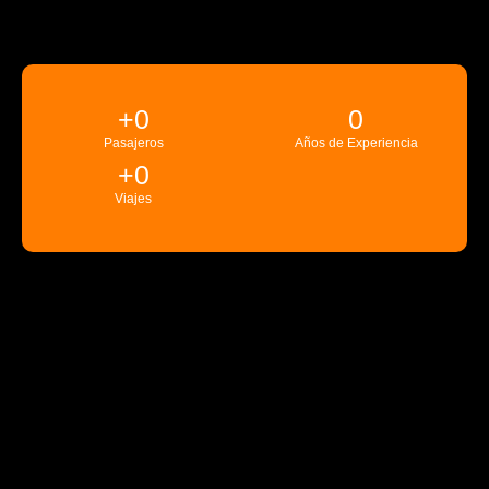
+
0
0
Pasajeros
Años de Experiencia
+
0
Viajes