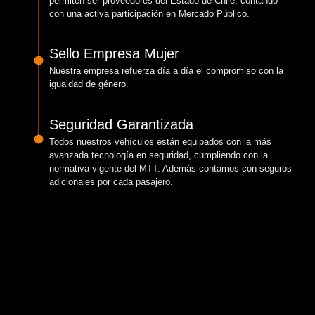
permiten ser proveedores del Estado de Chile, contando
con una activa participación en Mercado Público.
Sello Empresa Mujer
Nuestra empresa refuerza día a día el compromiso con la
igualdad de género.
Seguridad Garantizada
Todos nuestros vehículos están equipados con la más
avanzada tecnología en seguridad, cumpliendo con la
normativa vigente del MTT. Además contamos con seguros
adicionales por cada pasajero.