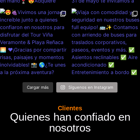
Cargar más
Síguenos en Instagram
Clientes
Quienes han confiado en
nosotros