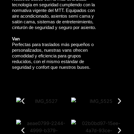
tecnología en seguridad cumpliendo con la
normativa vigente del MTT. Equipados con
aire acondicionado, asientos semi cama y
salón cama, sistemas de entretenimiento,
cinturón de seguridad y seguro por asiento.
Van
Perfectas para traslados más pequeños o
personalizados, nuestras vans ofrecen
comodidad y eficiencia para grupos
reducidos, con el mismo estándar de
seguridad y confort que nuestros buses.