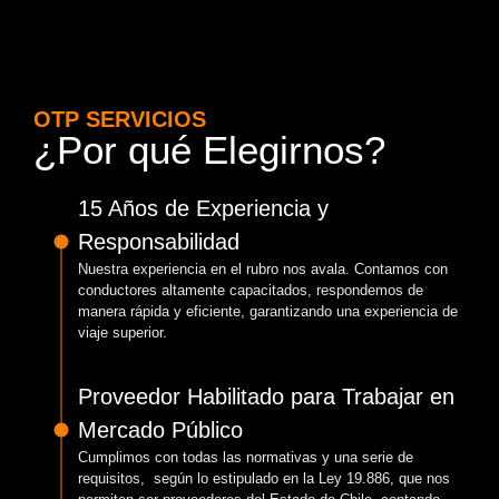
OTP SERVICIOS
¿Por qué Elegirnos?
15 Años de Experiencia y
Responsabilidad
Nuestra experiencia en el rubro nos avala. Contamos con
conductores altamente capacitados, respondemos de
manera rápida y eficiente, garantizando una experiencia de
viaje superior.
Proveedor Habilitado para Trabajar en
Mercado Público
Cumplimos con todas las normativas y una serie de
requisitos, según lo estipulado en la Ley 19.886, que nos