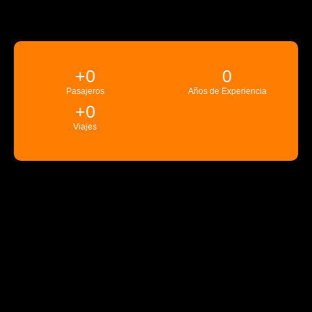
+
0
0
Pasajeros
Años de Experiencia
+
0
Viajes