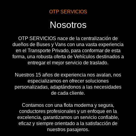
OTP SERVICIOS
Nosotros
OTP SERVICIOS nace de la centralización de
dueños de Buses y Vans con una vasta experiencia
en el Transporte Privado, para conformar de esta
forma, una robusta oferta de Vehículos destinados a
entregar el mejor servicio de traslado.
Nuestros 15 años de experiencia nos avalan, nos
especializamos en ofrecer soluciones
personalizadas, adaptándonos a las necesidades
de cada cliente.
Contamos con una flota moderna y segura,
conductores profesionales y un enfoque en la
excelencia, garantizamos un servicio confiable,
eficaz y siempre orientado a la satisfacción de
nuestros pasajeros.