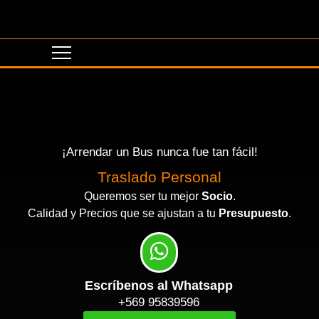
¡Arrendar un Bus nunca fue tan fácil!
Traslado Personal
Queremos ser tu mejor
Socio
.
Calidad y Precios que se ajustan a tu
Presupuesto
.
Escríbenos al Whatsapp
+569 95839596