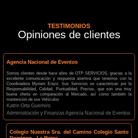
TESTIMONIOS
Opiniones de clientes
Agencia Nacional de Eventos
Somos clientes desde hace años de OTP SERVICIOS, gracias a la
excelente comunicación y respuesta asertiva que tenemos con la
Coordinadora Myriam Erazo. Sus Servicios se caracterizan por la
Responsabilidad, Calidad, Puntualidad, Precios, que son una muy
buena oferta en comparación al Mercado, así como también la
mantención de sus Vehículos
Katrin Orta Guerrero
Administración y Finanzas Agencia Nacional de Eventos
Colegio Nuestra Sra. del Camino Colegio Santo