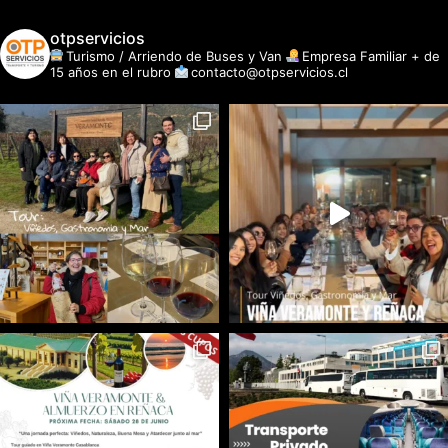
otpservicios
Turismo / Arriendo de Buses y Van
Empresa Familiar + de
15 años en el rubro
contacto@otpservicios.cl