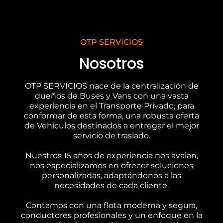
OTP SERVICIOS
Nosotros
OTP SERVICIOS nace de la centralización de
dueños de Buses y Vans con una vasta
experiencia en el Transporte Privado, para
conformar de esta forma, una robusta oferta
de Vehículos destinados a entregar el mejor
servicio de traslado.
Nuestros 15 años de experiencia nos avalan,
nos especializamos en ofrecer soluciones
personalizadas, adaptándonos a las
necesidades de cada cliente.
Contamos con una flota moderna y segura,
conductores profesionales y un enfoque en la