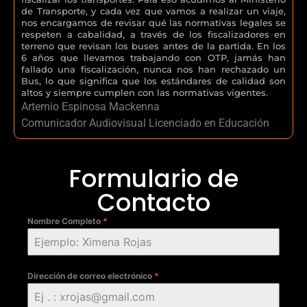
de Transporte, y cada vez que vamos a realizar un viaje,
nos encargamos de revisar qué las normativas legales se
respeten a cabalidad, a través de los fiscalizadores en
terreno que revisan los buses antes de la partida. En los
6 años que llevamos trabajando con OTP, jamás han
fallado una fiscalización, nunca nos han rechazado un
Bus, lo que significa que los estándares de calidad son
altos y siempre cumplen con las normativas vigentes.
Artemio Espinosa Mackenna
Comunicador Audiovisual Licenciado en Educación
Formulario de
Contacto
Nombre Completo
*
Dirección de correo electrónico
*