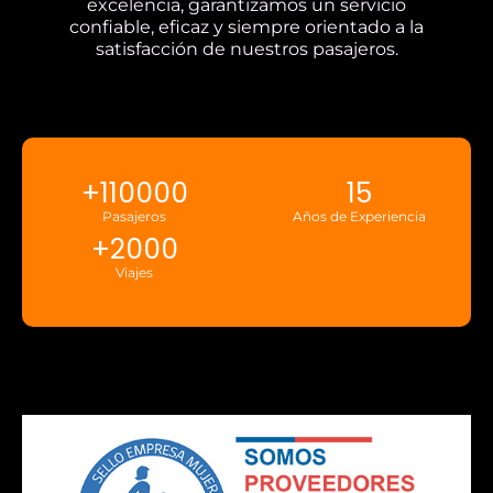
excelencia, garantizamos un servicio
confiable, eficaz y siempre orientado a la
satisfacción de nuestros pasajeros.
+
110000
15
Pasajeros
Años de Experiencia
+
2000
Viajes