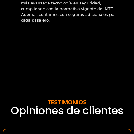
más avanzada tecnología en seguridad,
cumpliendo con la normativa vigente del MTT.
Además contamos con seguros adicionales por
cada pasajero.
TESTIMONIOS
Opiniones de clientes