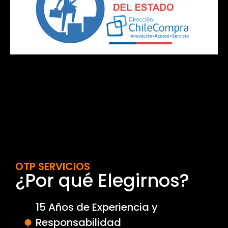
OTP SERVICIOS
¿Por qué Elegirnos?
15 Años de Experiencia y
Responsabilidad