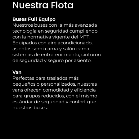
Nuestra Flota
Buses Full Equipo
Nuestros buses con la más avanzada
tecnología en seguridad cumpliendo
con la normativa vigente del MTT.
Equipados con aire acondicionado,
asientos semi cama y salón cama,
sistemas de entretenimiento, cinturón
de seguridad y seguro por asiento.
Van
Perfectas para traslados más
pequeños o personalizados, nuestras
vans ofrecen comodidad y eficiencia
para grupos reducidos, con el mismo
estándar de seguridad y confort que
nuestros buses.