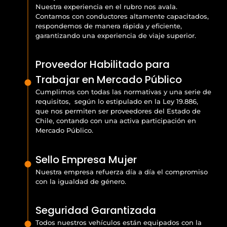
Nuestra experiencia en el rubro nos avala.
Contamos con conductores altamente capacitados,
respondemos de manera rápida y eficiente,
garantizando una experiencia de viaje superior.
Proveedor Habilitado para
Trabajar en Mercado Público
Cumplimos con todas las normativas y una serie de
requisitos, según lo estipulado en la Ley 19.886,
que nos permiten ser proveedores del Estado de
Chile, contando con una activa participación en
Mercado Público.
Sello Empresa Mujer
Nuestra empresa refuerza día a día el compromiso
con la igualdad de género.
Seguridad Garantizada
Todos nuestros vehículos están equipados con la