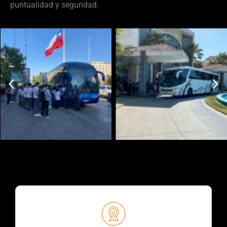
puntualidad y seguridad.