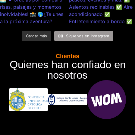
Cargar más
Síguenos en Instagram
Clientes
Quienes han confiado en
nosotros