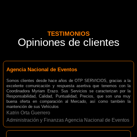
TESTIMONIOS
Opiniones de clientes
Agencia Nacional de Eventos
Somos clientes desde hace años de OTP SERVICIOS, gracias a la
excelente comunicación y respuesta asertiva que tenemos con la
Coordinadora Myriam Erazo. Sus Servicios se caracterizan por la
Responsabilidad, Calidad, Puntualidad, Precios, que son una muy
buena oferta en comparación al Mercado, así como también la
mantención de sus Vehículos
Katrin Orta Guerrero
Administración y Finanzas Agencia Nacional de Eventos