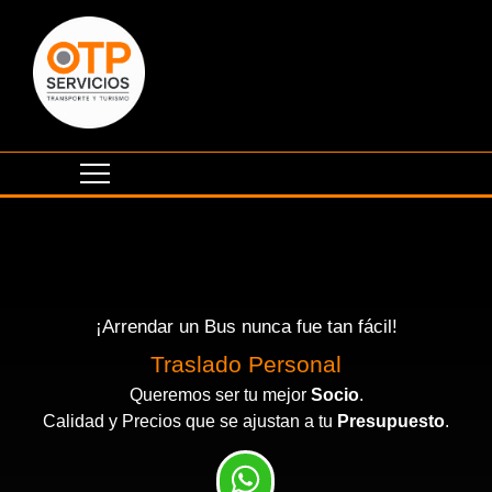
¡Arrendar un Bus nunca fue tan fácil!
Traslado Personal
Queremos ser tu mejor
Socio
.
Calidad y Precios que se ajustan a tu
Presupuesto
.