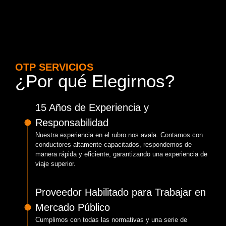
OTP SERVICIOS
¿Por qué Elegirnos?
15 Años de Experiencia y
Responsabilidad
Nuestra experiencia en el rubro nos avala. Contamos con
conductores altamente capacitados, respondemos de
manera rápida y eficiente, garantizando una experiencia de
viaje superior.
Proveedor Habilitado para Trabajar en
Mercado Público
Cumplimos con todas las normativas y una serie de