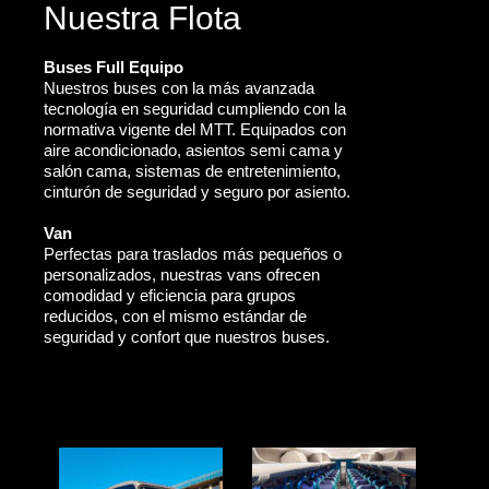
Nuestra Flota
Buses Full Equipo
Nuestros buses con la más avanzada
tecnología en seguridad cumpliendo con la
normativa vigente del MTT. Equipados con
aire acondicionado, asientos semi cama y
salón cama, sistemas de entretenimiento,
cinturón de seguridad y seguro por asiento.
Van
Perfectas para traslados más pequeños o
personalizados, nuestras vans ofrecen
comodidad y eficiencia para grupos
reducidos, con el mismo estándar de
seguridad y confort que nuestros buses.