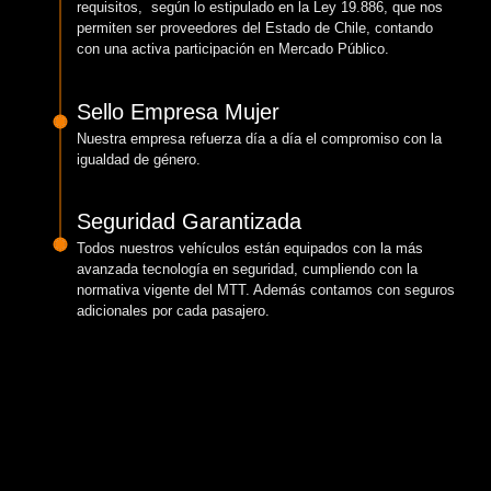
requisitos, según lo estipulado en la Ley 19.886, que nos
permiten ser proveedores del Estado de Chile, contando
con una activa participación en Mercado Público.
Sello Empresa Mujer
Nuestra empresa refuerza día a día el compromiso con la
igualdad de género.
Seguridad Garantizada
Todos nuestros vehículos están equipados con la más
avanzada tecnología en seguridad, cumpliendo con la
normativa vigente del MTT. Además contamos con seguros
adicionales por cada pasajero.