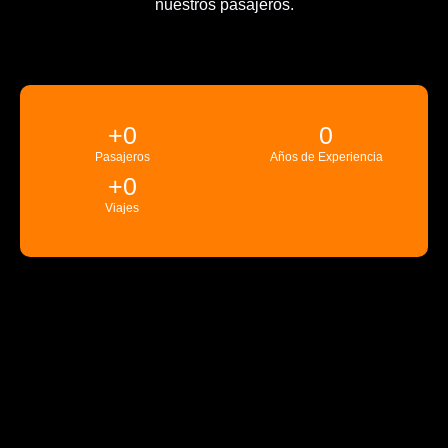
nuestros pasajeros.
+
0
0
Pasajeros
Años de Experiencia
+
0
Viajes