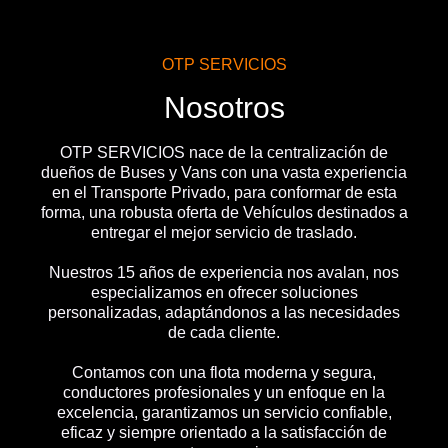
OTP SERVICIOS
Nosotros
OTP SERVICIOS nace de la centralización de
dueños de Buses y Vans con una vasta experiencia
en el Transporte Privado, para conformar de esta
forma, una robusta oferta de Vehículos destinados a
entregar el mejor servicio de traslado.
Nuestros 15 años de experiencia nos avalan, nos
especializamos en ofrecer soluciones
personalizadas, adaptándonos a las necesidades
de cada cliente.
Contamos con una flota moderna y segura,
conductores profesionales y un enfoque en la
excelencia, garantizamos un servicio confiable,
eficaz y siempre orientado a la satisfacción de