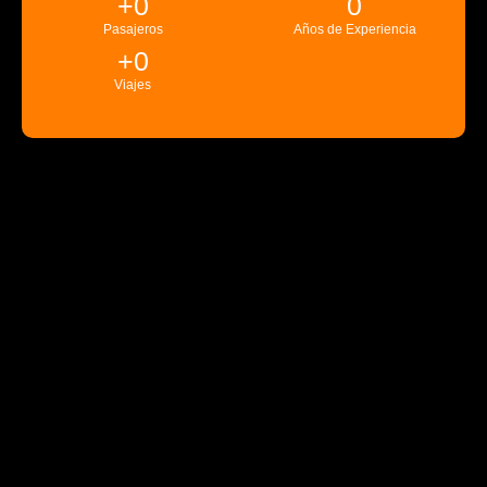
+
0
0
Pasajeros
Años de Experiencia
+
0
Viajes