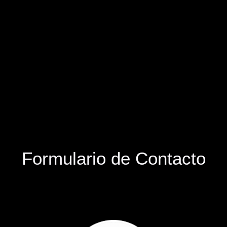
Formulario de Contacto