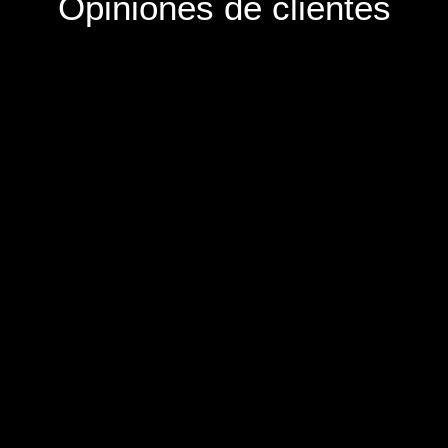
Opiniones de clientes