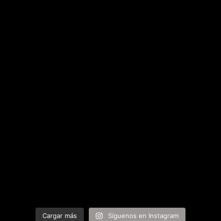
Cargar más
Síguenos en Instagram