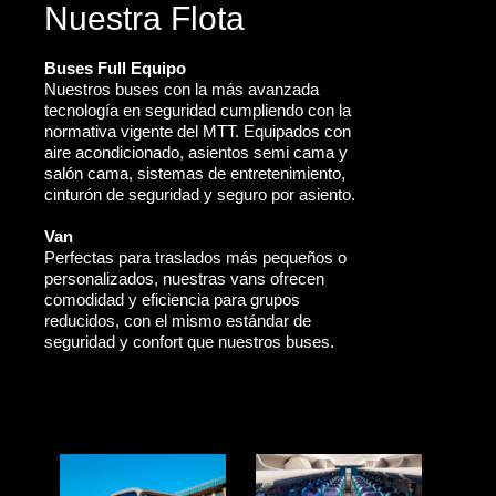
Nuestra Flota
Buses Full Equipo
Nuestros buses con la más avanzada
tecnología en seguridad cumpliendo con la
normativa vigente del MTT. Equipados con
aire acondicionado, asientos semi cama y
salón cama, sistemas de entretenimiento,
cinturón de seguridad y seguro por asiento.
Van
Perfectas para traslados más pequeños o
personalizados, nuestras vans ofrecen
comodidad y eficiencia para grupos
reducidos, con el mismo estándar de
seguridad y confort que nuestros buses.