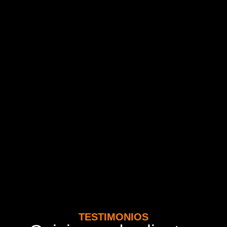
TESTIMONIOS