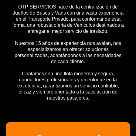
OTP SERVICIOS nace de la centralización de
dueños de Buses y Vans con una vasta experiencia
en el Transporte Privado, para conformar de esta
forma, una robusta oferta de Vehículos destinados a
entregar el mejor servicio de traslado.
Nuestros 15 años de experiencia nos avalan, nos
especializamos en ofrecer soluciones
personalizadas, adaptándonos a las necesidades
de cada cliente.
Contamos con una flota moderna y segura,
conductores profesionales y un enfoque en la
excelencia, garantizamos un servicio confiable,
eficaz y siempre orientado a la satisfacción de
nuestros pasajeros.