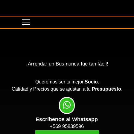
¡Arrendar un Bus nunca fue tan fácil!
Queremos ser tu mejor
Socio
.
Calidad y Precios que se ajustan a tu
Presupuesto
.
Escríbenos al Whatsapp
+569 95839596