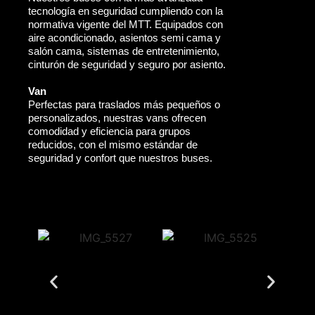
tecnología en seguridad cumpliendo con la
normativa vigente del MTT. Equipados con
aire acondicionado, asientos semi cama y
salón cama, sistemas de entretenimiento,
cinturón de seguridad y seguro por asiento.
Van
Perfectas para traslados más pequeños o
personalizados, nuestras vans ofrecen
comodidad y eficiencia para grupos
reducidos, con el mismo estándar de
seguridad y confort que nuestros buses.