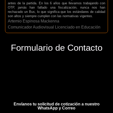
antes de la partida. En los 6 años que llevamos trabajando con
OTP, jamás han fallado una fiscalización, nunca nos han
rechazado un Bus, lo que significa que los estándares de calidad
son altos y siempre cumplen con las normativas vigentes.
Artemio Espinosa Mackenna
Comunicador Audiovisual Licenciado en Educación
Formulario de Contacto
Envíanos tu solicitud de cotización a nuestro
WhatsApp y Correo