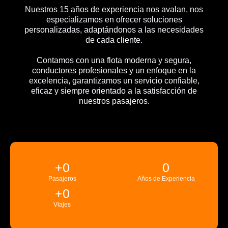
Nuestros 15 años de experiencia nos avalan, nos
especializamos en ofrecer soluciones
personalizadas, adaptándonos a las necesidades
de cada cliente.
Contamos con una flota moderna y segura,
conductores profesionales y un enfoque en la
excelencia, garantizamos un servicio confiable,
eficaz y siempre orientado a la satisfacción de
nuestros pasajeros.
+
0
0
Pasajeros
Años de Experiencia
+
0
Viajes