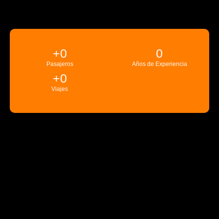
+
0
0
Pasajeros
Años de Experiencia
+
0
Viajes