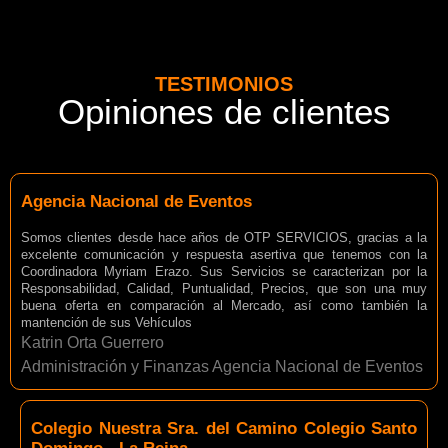
TESTIMONIOS
Opiniones de clientes
Agencia Nacional de Eventos
Somos clientes desde hace años de OTP SERVICIOS, gracias a la
excelente comunicación y respuesta asertiva que tenemos con la
Coordinadora Myriam Erazo. Sus Servicios se caracterizan por la
Responsabilidad, Calidad, Puntualidad, Precios, que son una muy
buena oferta en comparación al Mercado, así como también la
mantención de sus Vehículos
Katrin Orta Guerrero
Administración y Finanzas Agencia Nacional de Eventos
Colegio Nuestra Sra. del Camino Colegio Santo