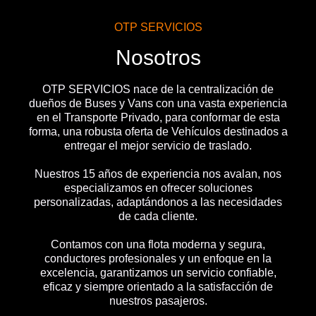
OTP SERVICIOS
Nosotros
OTP SERVICIOS nace de la centralización de
dueños de Buses y Vans con una vasta experiencia
en el Transporte Privado, para conformar de esta
forma, una robusta oferta de Vehículos destinados a
entregar el mejor servicio de traslado.
Nuestros 15 años de experiencia nos avalan, nos
especializamos en ofrecer soluciones
personalizadas, adaptándonos a las necesidades
de cada cliente.
Contamos con una flota moderna y segura,
conductores profesionales y un enfoque en la
excelencia, garantizamos un servicio confiable,
eficaz y siempre orientado a la satisfacción de
nuestros pasajeros.