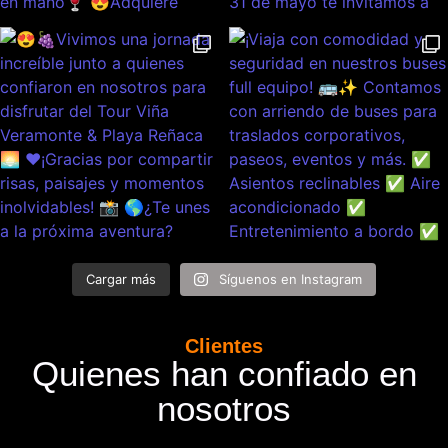
Cargar más
Síguenos en Instagram
Clientes
Quienes han confiado en
nosotros