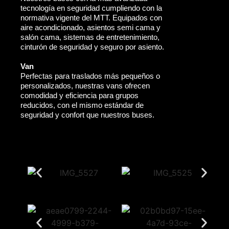
tecnología en seguridad cumpliendo con la
normativa vigente del MTT. Equipados con
aire acondicionado, asientos semi cama y
salón cama, sistemas de entretenimiento,
cinturón de seguridad y seguro por asiento.
Van
Perfectas para traslados más pequeños o
personalizados, nuestras vans ofrecen
comodidad y eficiencia para grupos
reducidos, con el mismo estándar de
seguridad y confort que nuestros buses.