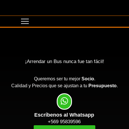
¡Arrendar un Bus nunca fue tan fácil!
Queremos ser tu mejor
Socio
.
Calidad y Precios que se ajustan a tu
Presupuesto
.
Escríbenos al Whatsapp
+569 95839596