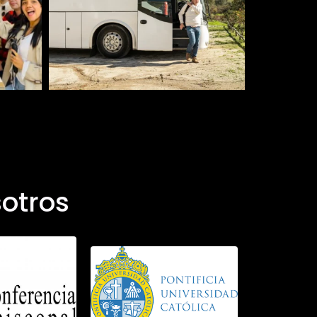
otros