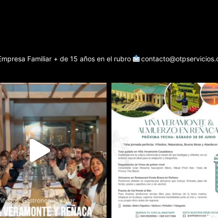
Empresa Familiar + de 15 años en el rubro
contacto@otpservicios.