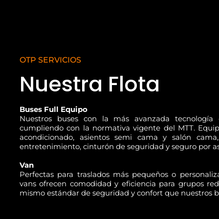
OTP SERVICIOS
Nuestra Flota
Buses Full Equipo
Nuestros buses con la más avanzada tecnología 
cumpliendo con la normativa vigente del MTT. Equip
acondicionado, asientos semi cama y salón cama,
entretenimiento, cinturón de seguridad y seguro por as
Van
Perfectas para traslados más pequeños o personaliza
vans ofrecen comodidad y eficiencia para grupos red
mismo estándar de seguridad y confort que nuestros b