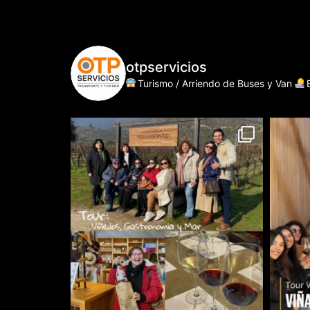
otpservicios
Turismo / Arriendo de Buses y Van