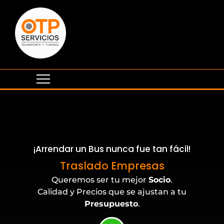
¡Arrendar un Bus nunca fue tan fácil!
Salidas Pedagógicas
Traslado Empresas
Queremos ser tu mejor
Socio
.
Calidad y Precios que se ajustan a tu
Presupuesto
.