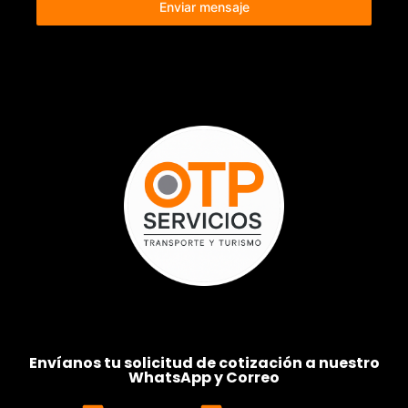
Enviar mensaje
Envíanos tu solicitud de cotización a nuestro
WhatsApp y Correo