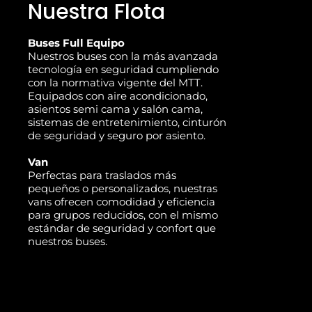
Nuestra Flota
Buses Full Equipo
Nuestros buses con la más avanzada
tecnología en seguridad cumpliendo
con la normativa vigente del MTT.
Equipados con aire acondicionado,
asientos semi cama y salón cama,
sistemas de entretenimiento, cinturón
de seguridad y seguro por asiento.
Van
Perfectas para traslados más
pequeños o personalizados, nuestras
vans ofrecen comodidad y eficiencia
para grupos reducidos, con el mismo
estándar de seguridad y confort que
nuestros buses.