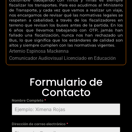
fiscalizar los transportes. Para eso acudimos al Ministerio
de Transporte, y cada vez que vamos a realizar un viaje,
nos encargamos de revisar qué las normativas legales se
respeten a cabalidad, a través de los fiscalizadores en
terreno que revisan los buses antes de la partida. En los
6 años que llevamos trabajando con OTP, jamás han
fallado una fiscalización, nunca nos han rechazado un
Bus, lo que significa que los estándares de calidad son
altos y siempre cumplen con las normativas vigentes.
Artemio Espinosa Mackenna
Comunicador Audiovisual Licenciado en Educación
Formulario de
Contacto
Nombre Completo
*
Dirección de correo electrónico
*