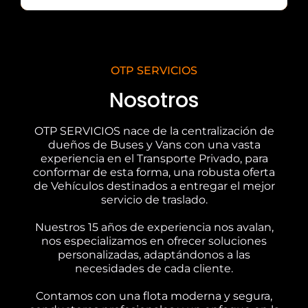
OTP SERVICIOS
Nosotros
OTP SERVICIOS nace de la centralización de
dueños de Buses y Vans con una vasta
experiencia en el Transporte Privado, para
conformar de esta forma, una robusta oferta
de Vehículos destinados a entregar el mejor
servicio de traslado.
Nuestros 15 años de experiencia nos avalan,
nos especializamos en ofrecer soluciones
personalizadas, adaptándonos a las
necesidades de cada cliente.
Contamos con una flota moderna y segura,