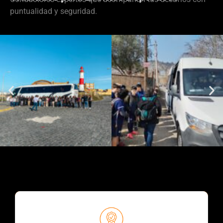
puntualidad y seguridad.