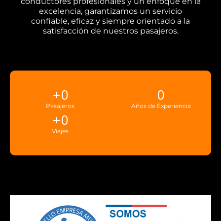
conductores profesionales y un enfoque en la
excelencia, garantizamos un servicio
confiable, eficaz y siempre orientado a la
satisfacción de nuestros pasajeros.
+
0
0
Pasajeros
Años de Experiencia
+
0
Viajes