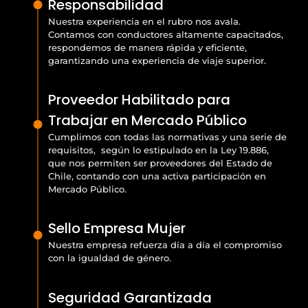
Responsabilidad
Nuestra experiencia en el rubro nos avala.
Contamos con conductores altamente capacitados,
respondemos de manera rápida y eficiente,
garantizando una experiencia de viaje superior.
Proveedor Habilitado para
Trabajar en Mercado Público
Cumplimos con todas las normativas y una serie de
requisitos, según lo estipulado en la Ley 19.886,
que nos permiten ser proveedores del Estado de
Chile, contando con una activa participación en
Mercado Público.
Sello Empresa Mujer
Nuestra empresa refuerza día a día el compromiso
con la igualdad de género.
Seguridad Garantizada