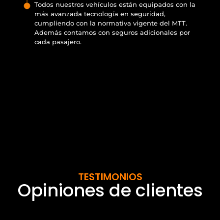
Todos nuestros vehículos están equipados con la
más avanzada tecnología en seguridad,
cumpliendo con la normativa vigente del MTT.
Además contamos con seguros adicionales por
cada pasajero.
TESTIMONIOS
Opiniones de clientes