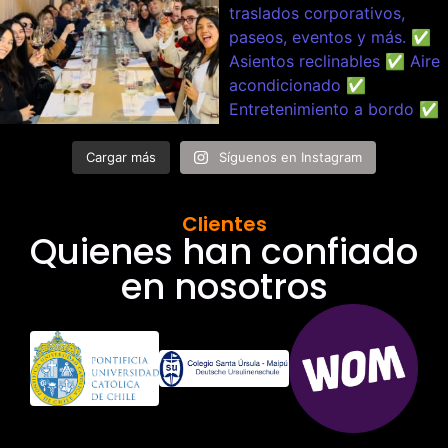
Cargar más
Síguenos en Instagram
Clientes
Quienes han confiado
en nosotros