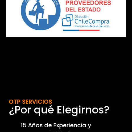
OTP SERVICIOS
¿Por qué Elegirnos?
15 Años de Experiencia y