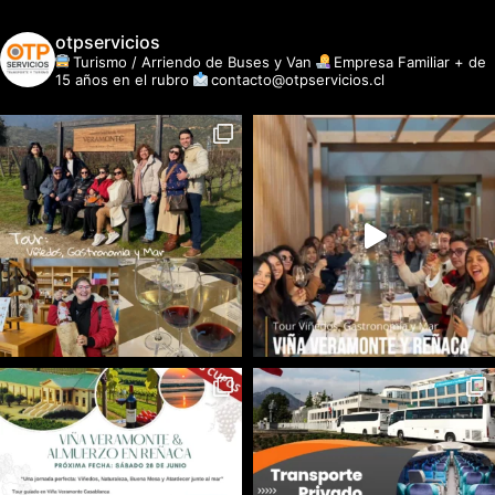
otpservicios
Turismo / Arriendo de Buses y Van
Empresa Familiar + de
15 años en el rubro
contacto@otpservicios.cl