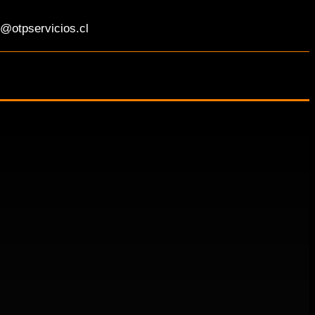
@otpservicios.cl