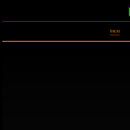
Inicio