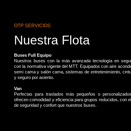
OTP SERVICIOS
Nuestra Flota
Buses Full Equipo
Nuestros buses con la más avanzada tecnología en segu
con la normativa vigente del MTT. Equipados con aire acondi
semi cama y salón cama, sistemas de entretenimiento, cint
y seguro por asiento.
Van
Perfectas para traslados más pequeños o personalizado
ofrecen comodidad y eficiencia para grupos reducidos, con 
de seguridad y confort que nuestros buses.