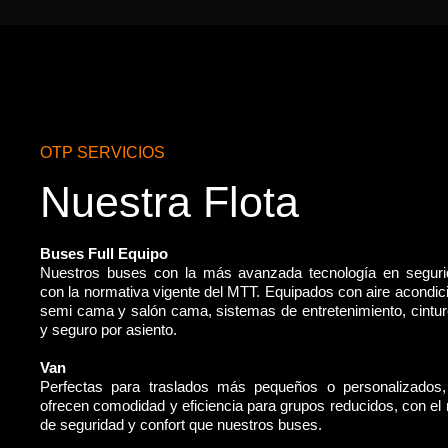
OTP SERVICIOS
Nuestra Flota
Buses Full Equipo
Nuestros buses con la más avanzada tecnología en segur
con la normativa vigente del MTT. Equipados con aire acondic
semi cama y salón cama, sistemas de entretenimiento, cintu
y seguro por asiento.
Van
Perfectas para traslados más pequeños o personalizados
ofrecen comodidad y eficiencia para grupos reducidos, con e
de seguridad y confort que nuestros buses.