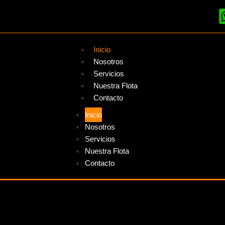
Inicio
Nosotros
Servicios
Nuestra Flota
Contacto
Inicio
Nosotros
Servicios
Nuestra Flota
Contacto