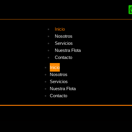
Inicio
Nosotros
Servicios
Nuestra Flota
Contacto
Inicio
Nosotros
Servicios
Nuestra Flota
Contacto