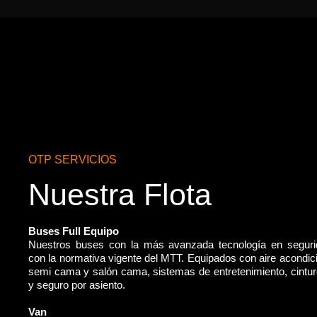
OTP SERVICIOS
Nuestra Flota
Buses Full Equipo
Nuestros buses con la más avanzada tecnología en segur
con la normativa vigente del MTT. Equipados con aire acondic
semi cama y salón cama, sistemas de entretenimiento, cintu
y seguro por asiento.
Van