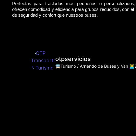
Perfectas para traslados más pequeños o personalizados
ofrecen comodidad y eficiencia para grupos reducidos, con e
de seguridad y confort que nuestros buses.
otpservicios
🚍Turismo / Arriendo de Buses y Van
👩‍