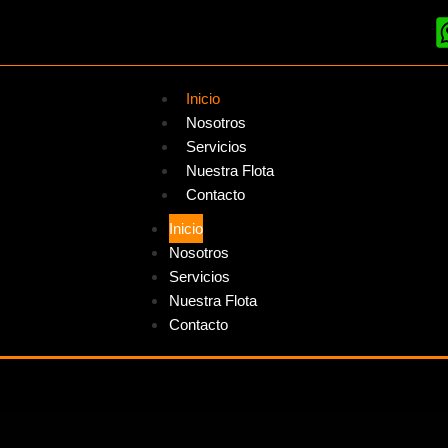
Inicio
Nosotros
Servicios
Nuestra Flota
Contacto
Inicio
Nosotros
Servicios
Nuestra Flota
Contacto