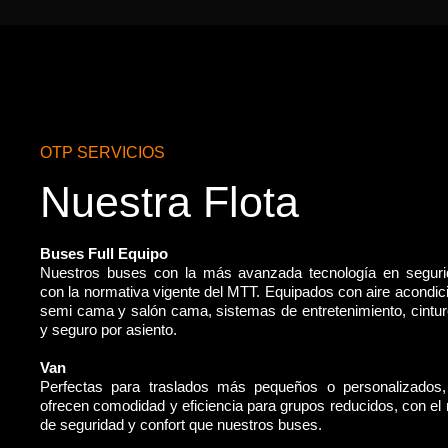
OTP SERVICIOS
Nuestra Flota
Buses Full Equipo
Nuestros buses con la más avanzada tecnología en segur
con la normativa vigente del MTT. Equipados con aire acondic
semi cama y salón cama, sistemas de entretenimiento, cintu
y seguro por asiento.
Van
Perfectas para traslados más pequeños o personalizados
ofrecen comodidad y eficiencia para grupos reducidos, con e
de seguridad y confort que nuestros buses.