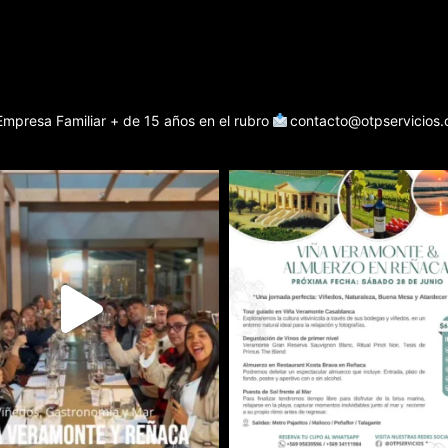
Empresa Familiar + de 15 años en el rubro
contacto@otpservicios.