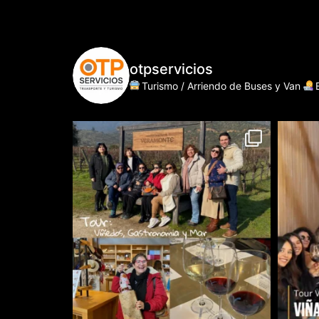
otpservicios
Turismo / Arriendo de Buses y Van