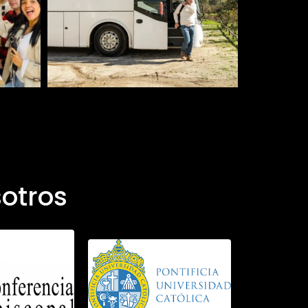
otros