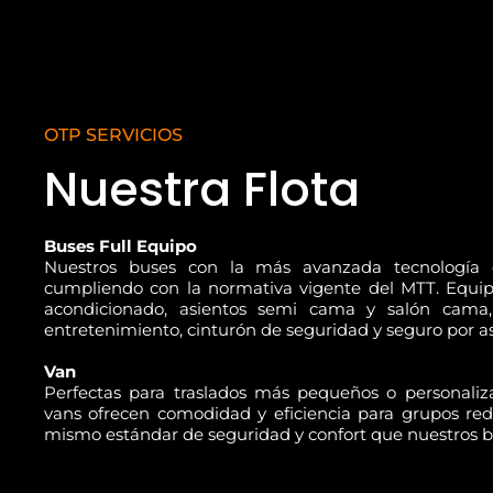
OTP SERVICIOS
Nuestra Flota
Buses Full Equipo
Nuestros buses con la más avanzada tecnología 
cumpliendo con la normativa vigente del MTT. Equip
acondicionado, asientos semi cama y salón cama,
entretenimiento, cinturón de seguridad y seguro por as
Van
Perfectas para traslados más pequeños o personaliza
vans ofrecen comodidad y eficiencia para grupos red
mismo estándar de seguridad y confort que nuestros b