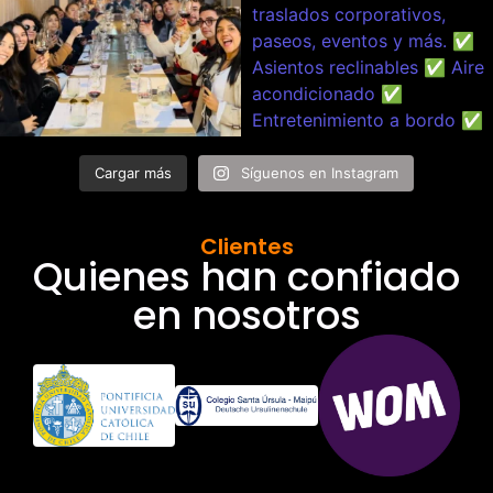
Cargar más
Síguenos en Instagram
Clientes
Quienes han confiado
en nosotros