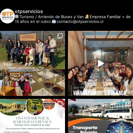
otpservicios
Turismo / Arriendo de Buses y Van
Empresa Familiar + de
15 años en el rubro
contacto@otpservicios.cl