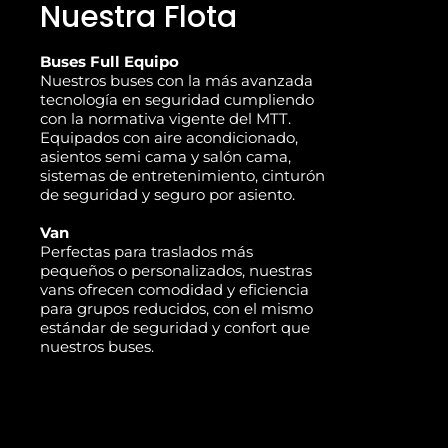
Nuestra Flota
Buses Full Equipo
Nuestros buses con la más avanzada
tecnología en seguridad cumpliendo
con la normativa vigente del MTT.
Equipados con aire acondicionado,
asientos semi cama y salón cama,
sistemas de entretenimiento, cinturón
de seguridad y seguro por asiento.
Van
Perfectas para traslados más
pequeños o personalizados, nuestras
vans ofrecen comodidad y eficiencia
para grupos reducidos, con el mismo
estándar de seguridad y confort que
nuestros buses.