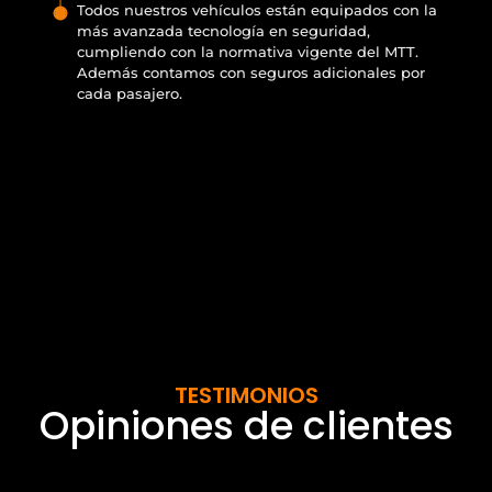
Todos nuestros vehículos están equipados con la
más avanzada tecnología en seguridad,
cumpliendo con la normativa vigente del MTT.
Además contamos con seguros adicionales por
cada pasajero.
TESTIMONIOS
Opiniones de clientes