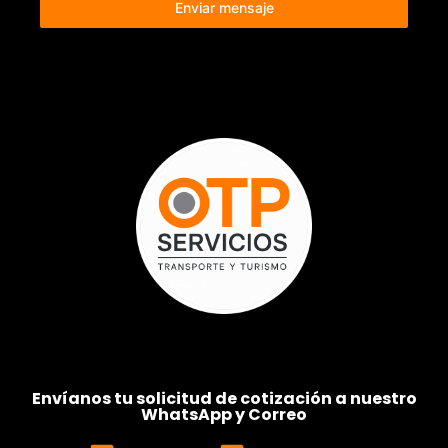
Enviar mensaje
Envíanos tu solicitud de cotización a nuestro
WhatsApp y Correo