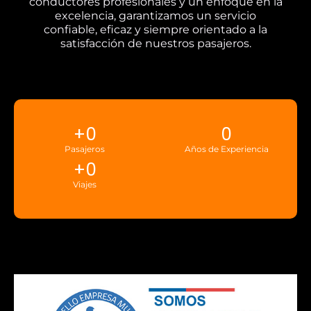
conductores profesionales y un enfoque en la
excelencia, garantizamos un servicio
confiable, eficaz y siempre orientado a la
satisfacción de nuestros pasajeros.
+
0
0
Pasajeros
Años de Experiencia
+
0
Viajes