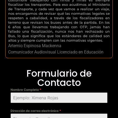
fiscalizar los transportes. Para eso acudimos al Ministerio
de Transporte, y cada vez que vamos a realizar un viaje,
nos encargamos de revisar qué las normativas legales se
respeten a cabalidad, a través de los fiscalizadores en
terreno que revisan los buses antes de la partida. En los
6 años que llevamos trabajando con OTP, jamás han
fallado una fiscalización, nunca nos han rechazado un
Bus, lo que significa que los estándares de calidad son
altos y siempre cumplen con las normativas vigentes.
Artemio Espinosa Mackenna
Comunicador Audiovisual Licenciado en Educación
Formulario de
Contacto
Nombre Completo
*
Dirección de correo electrónico
*