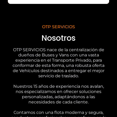
OTP SERVICIOS
Nosotros
OTP SERVICIOS nace de la centralización de
dueños de Buses y Vans con una vasta
experiencia en el Transporte Privado, para
conformar de esta forma, una robusta oferta
de Vehículos destinados a entregar el mejor
servicio de traslado.
Nuestros 15 años de experiencia nos avalan,
nos especializamos en ofrecer soluciones
personalizadas, adaptándonos a las
necesidades de cada cliente.
Contamos con una flota moderna y segura,