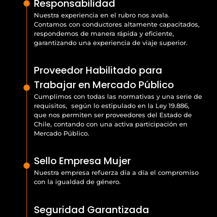
Responsabilidad
Nuestra experiencia en el rubro nos avala.
Contamos con conductores altamente capacitados,
respondemos de manera rápida y eficiente,
garantizando una experiencia de viaje superior.
Proveedor Habilitado para
Trabajar en Mercado Público
Cumplimos con todas las normativas y una serie de
requisitos, según lo estipulado en la Ley 19.886,
que nos permiten ser proveedores del Estado de
Chile, contando con una activa participación en
Mercado Público.
Sello Empresa Mujer
Nuestra empresa refuerza día a día el compromiso
con la igualdad de género.
Seguridad Garantizada