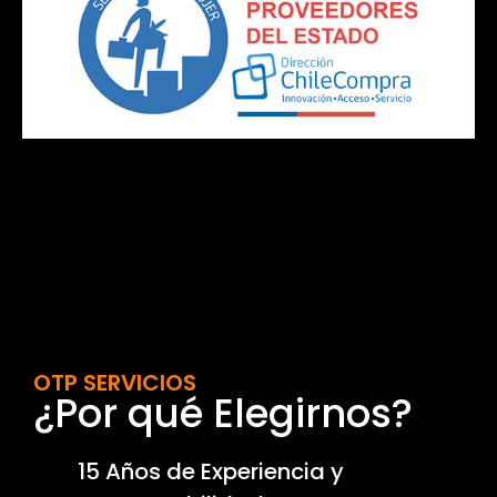
OTP SERVICIOS
¿Por qué Elegirnos?
15 Años de Experiencia y