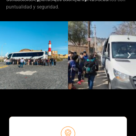
puntualidad y seguridad.