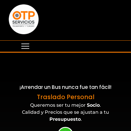
¡Arrendar un Bus nunca fue tan fácil!
Eventos Corporativos
Traslado Personal
Queremos ser tu mejor
Socio
.
Calidad y Precios que se ajustan a tu
Presupuesto
.