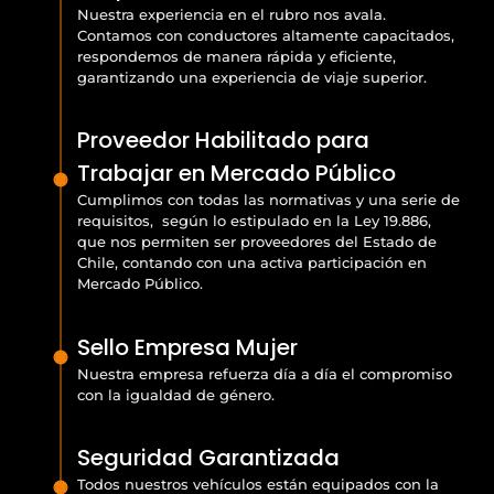
Nuestra experiencia en el rubro nos avala.
Contamos con conductores altamente capacitados,
respondemos de manera rápida y eficiente,
garantizando una experiencia de viaje superior.
Proveedor Habilitado para
Trabajar en Mercado Público
Cumplimos con todas las normativas y una serie de
requisitos, según lo estipulado en la Ley 19.886,
que nos permiten ser proveedores del Estado de
Chile, contando con una activa participación en
Mercado Público.
Sello Empresa Mujer
Nuestra empresa refuerza día a día el compromiso
con la igualdad de género.
Seguridad Garantizada
Todos nuestros vehículos están equipados con la