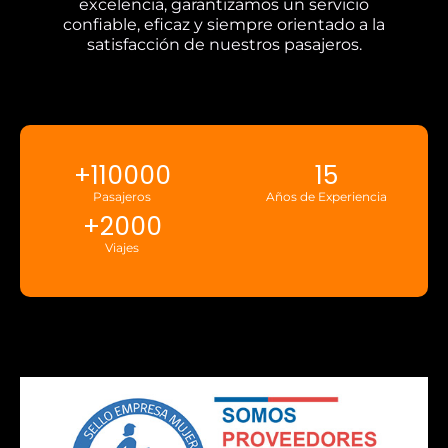
excelencia, garantizamos un servicio
confiable, eficaz y siempre orientado a la
satisfacción de nuestros pasajeros.
+
110000
15
Pasajeros
Años de Experiencia
+
2000
Viajes