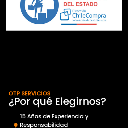
OTP SERVICIOS
¿Por qué Elegirnos?
15 Años de Experiencia y
Responsabilidad