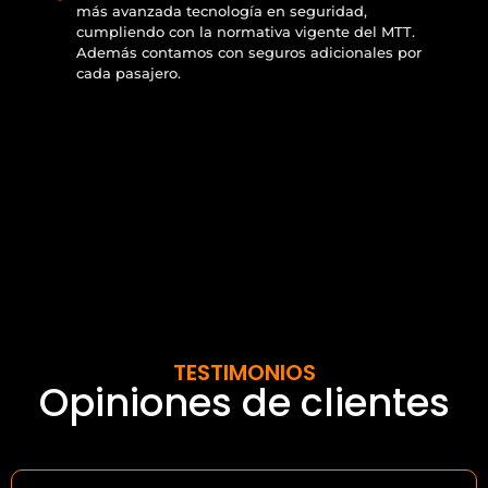
más avanzada tecnología en seguridad,
cumpliendo con la normativa vigente del MTT.
Además contamos con seguros adicionales por
cada pasajero.
TESTIMONIOS
Opiniones de clientes