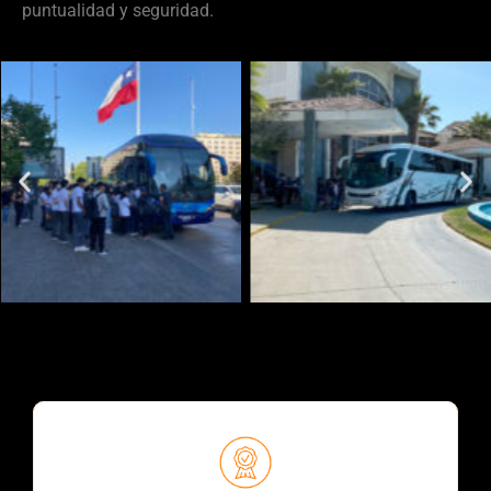
puntualidad y seguridad.