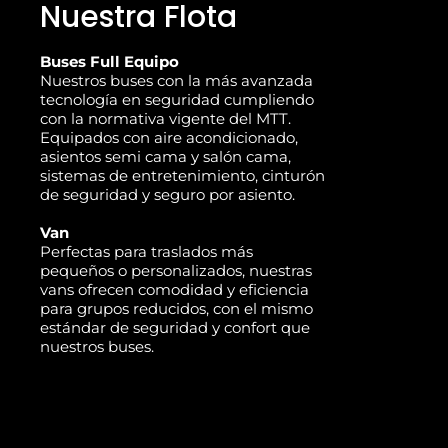
Nuestra Flota
Buses Full Equipo
Nuestros buses con la más avanzada
tecnología en seguridad cumpliendo
con la normativa vigente del MTT.
Equipados con aire acondicionado,
asientos semi cama y salón cama,
sistemas de entretenimiento, cinturón
de seguridad y seguro por asiento.
Van
Perfectas para traslados más
pequeños o personalizados, nuestras
vans ofrecen comodidad y eficiencia
para grupos reducidos, con el mismo
estándar de seguridad y confort que
nuestros buses.