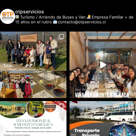
otpservicios
Turismo / Arriendo de Buses y Van
Empresa Familiar + de
15 años en el rubro
contacto@otpservicios.cl