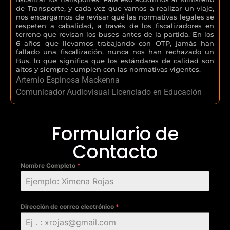
de Transporte, y cada vez que vamos a realizar un viaje,
nos encargamos de revisar qué las normativas legales se
respeten a cabalidad, a través de los fiscalizadores en
terreno que revisan los buses antes de la partida. En los
6 años que llevamos trabajando con OTP, jamás han
fallado una fiscalización, nunca nos han rechazado un
Bus, lo que significa que los estándares de calidad son
altos y siempre cumplen con las normativas vigentes.
Artemio Espinosa Mackenna
Comunicador Audiovisual Licenciado en Educación
Formulario de
Contacto
Nombre Completo
*
Dirección de correo electrónico
*