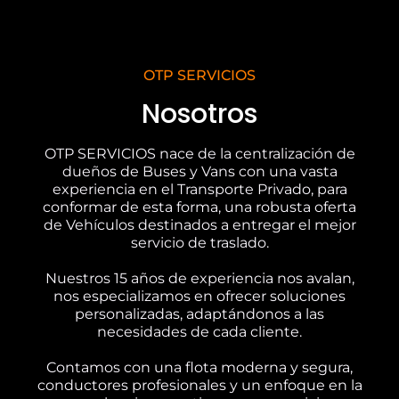
OTP SERVICIOS
Nosotros
OTP SERVICIOS nace de la centralización de
dueños de Buses y Vans con una vasta
experiencia en el Transporte Privado, para
conformar de esta forma, una robusta oferta
de Vehículos destinados a entregar el mejor
servicio de traslado.
Nuestros 15 años de experiencia nos avalan,
nos especializamos en ofrecer soluciones
personalizadas, adaptándonos a las
necesidades de cada cliente.
Contamos con una flota moderna y segura,
conductores profesionales y un enfoque en la