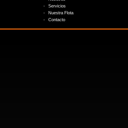
Servicios
Nuestra Flota
Contacto