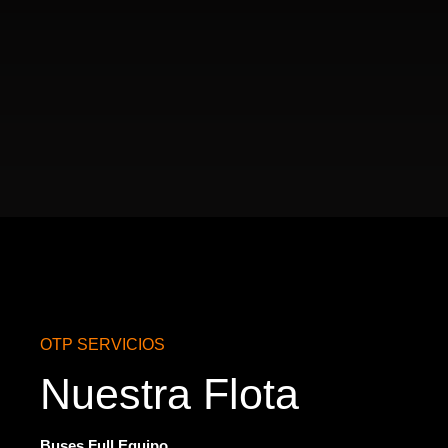
OTP SERVICIOS
Nuestra Flota
Buses Full Equipo