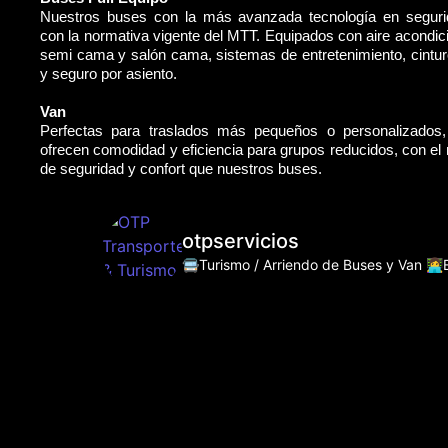
Nuestros buses con la más avanzada tecnología en segur
con la normativa vigente del MTT. Equipados con aire acondic
semi cama y salón cama, sistemas de entretenimiento, cintu
y seguro por asiento.
Van
Perfectas para traslados más pequeños o personalizados
ofrecen comodidad y eficiencia para grupos reducidos, con e
de seguridad y confort que nuestros buses.
otpservicios
🚍Turismo / Arriendo de Buses y Van
👩‍