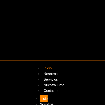
Inicio
Nosotros
Servicios
Nuestra Flota
Contacto
Inicio
Nosotros