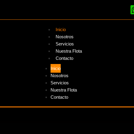
Inicio
Nosotros
Servicios
Nuestra Flota
Contacto
Inicio
Nosotros
Servicios
Nuestra Flota
Contacto