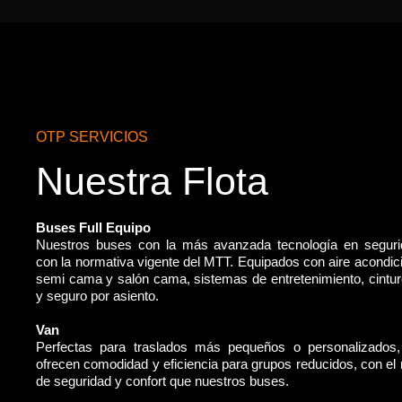
OTP SERVICIOS
Nuestra Flota
Buses Full Equipo
Nuestros buses con la más avanzada tecnología en segur
con la normativa vigente del MTT. Equipados con aire acondic
semi cama y salón cama, sistemas de entretenimiento, cintu
y seguro por asiento.
Van
Perfectas para traslados más pequeños o personalizados
ofrecen comodidad y eficiencia para grupos reducidos, con e
de seguridad y confort que nuestros buses.