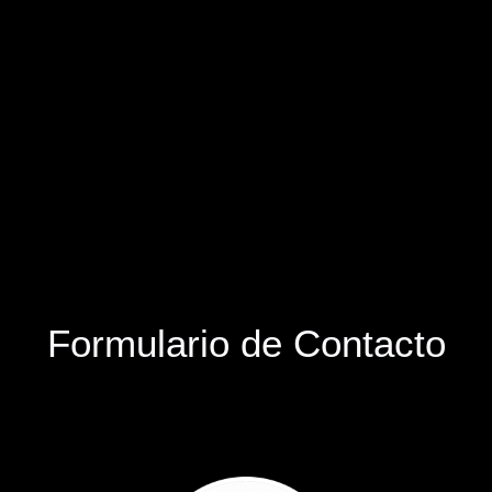
Formulario de Contacto