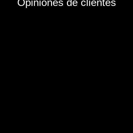
Opiniones de clientes