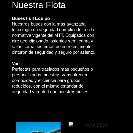
Nuestra Flota
Buses Full Equipo
Nuestros buses con la más avanzada
tecnología en seguridad cumpliendo con la
normativa vigente del MTT. Equipados con
aire acondicionado, asientos semi cama y
salón cama, sistemas de entretenimiento,
cinturón de seguridad y seguro por asiento.
Van
Perfectas para traslados más pequeños o
personalizados, nuestras vans ofrecen
comodidad y eficiencia para grupos
reducidos, con el mismo estándar de
seguridad y confort que nuestros buses.