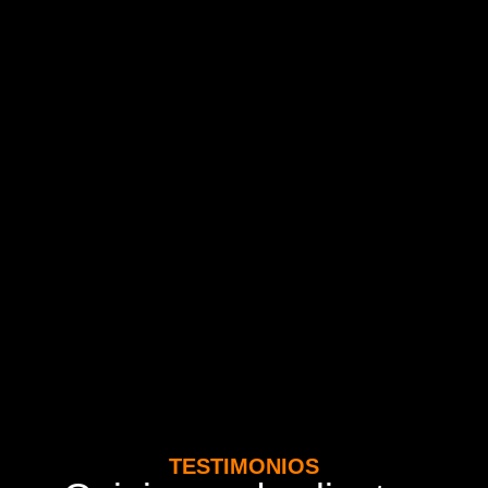
TESTIMONIOS