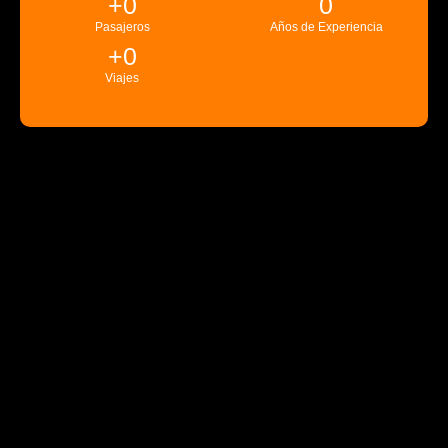
+
0
0
Pasajeros
Años de Experiencia
+
0
Viajes