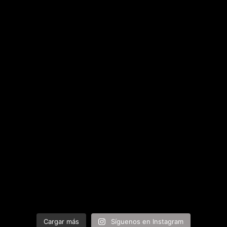
Cargar más
Síguenos en Instagram