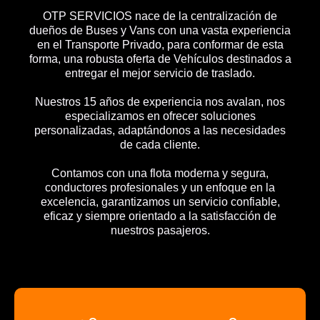
OTP SERVICIOS nace de la centralización de
dueños de Buses y Vans con una vasta experiencia
en el Transporte Privado, para conformar de esta
forma, una robusta oferta de Vehículos destinados a
entregar el mejor servicio de traslado.
Nuestros 15 años de experiencia nos avalan, nos
especializamos en ofrecer soluciones
personalizadas, adaptándonos a las necesidades
de cada cliente.
Contamos con una flota moderna y segura,
conductores profesionales y un enfoque en la
excelencia, garantizamos un servicio confiable,
eficaz y siempre orientado a la satisfacción de
nuestros pasajeros.