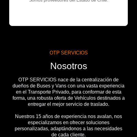
OTP SERVICIOS
Nosotros
OTP SERVICIOS nace de la centralización de
dueños de Buses y Vans con una vasta experiencia
en el Transporte Privado, para conformar de esta
forma, una robusta oferta de Vehículos destinados a
entregar el mejor servicio de traslado.
Nuestros 15 años de experiencia nos avalan, nos
especializamos en ofrecer soluciones
personalizadas, adaptándonos a las necesidades
de cada cliente.