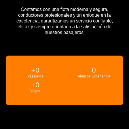
Contamos con una flota moderna y segura,
conductores profesionales y un enfoque en la
excelencia, garantizamos un servicio confiable,
eficaz y siempre orientado a la satisfacción de
nuestros pasajeros.
+
0
0
Pasajeros
Años de Experiencia
+
0
Viajes