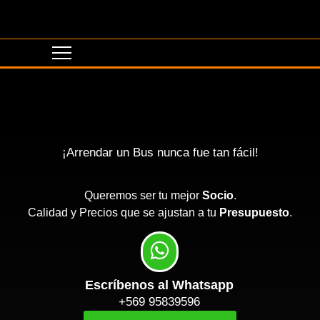
¡Arrendar un Bus nunca fue tan fácil!
Queremos ser tu mejor
Socio
.
Calidad y Precios que se ajustan a tu
Presupuesto
.
Escríbenos al Whatsapp
+569 95839596