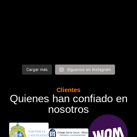
Cargar más
Síguenos en Instagram
Clientes
Quienes han confiado en
nosotros