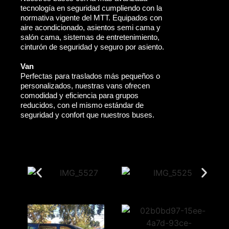
tecnología en seguridad cumpliendo con la
normativa vigente del MTT. Equipados con
aire acondicionado, asientos semi cama y
salón cama, sistemas de entretenimiento,
cinturón de seguridad y seguro por asiento.
Van
Perfectas para traslados más pequeños o
personalizados, nuestras vans ofrecen
comodidad y eficiencia para grupos
reducidos, con el mismo estándar de
seguridad y confort que nuestros buses.