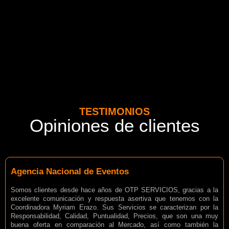
TESTIMONIOS
Opiniones de clientes
Agencia Nacional de Eventos
Somos clientes desde hace años de OTP SERVICIOS, gracias a la
excelente comunicación y respuesta asertiva que tenemos con la
Coordinadora Myriam Erazo. Sus Servicios se caracterizan por la
Responsabilidad, Calidad, Puntualidad, Precios, que son una muy
buena oferta en comparación al Mercado, así como también la