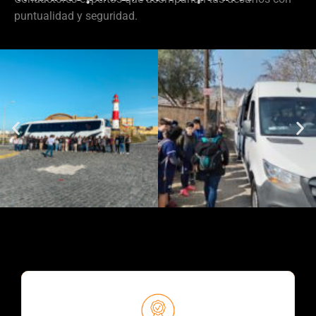
puntualidad y seguridad.