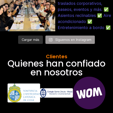
Cargar más
Síguenos en Instagram
Clientes
Quienes han confiado
en nosotros