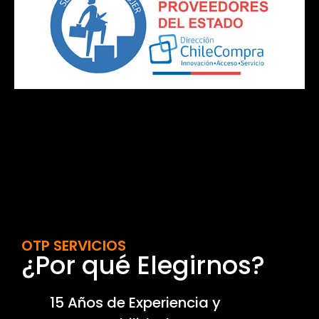
OTP SERVICIOS
¿Por qué Elegirnos?
15 Años de Experiencia y