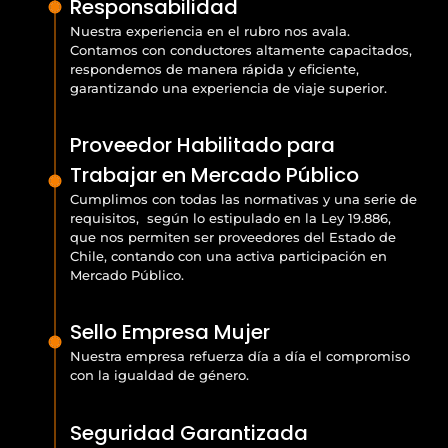
Responsabilidad
Nuestra experiencia en el rubro nos avala.
Contamos con conductores altamente capacitados,
respondemos de manera rápida y eficiente,
garantizando una experiencia de viaje superior.
Proveedor Habilitado para
Trabajar en Mercado Público
Cumplimos con todas las normativas y una serie de
requisitos, según lo estipulado en la Ley 19.886,
que nos permiten ser proveedores del Estado de
Chile, contando con una activa participación en
Mercado Público.
Sello Empresa Mujer
Nuestra empresa refuerza día a día el compromiso
con la igualdad de género.
Seguridad Garantizada