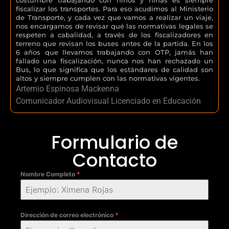
fiscalizar los transportes. Para eso acudimos al Ministerio
de Transporte, y cada vez que vamos a realizar un viaje,
nos encargamos de revisar qué las normativas legales se
respeten a cabalidad, a través de los fiscalizadores en
terreno que revisan los buses antes de la partida. En los
6 años que llevamos trabajando con OTP, jamás han
fallado una fiscalización, nunca nos han rechazado un
Bus, lo que significa que los estándares de calidad son
altos y siempre cumplen con las normativas vigentes.
Artemio Espinosa Mackenna
Comunicador Audiovisual Licenciado en Educación
Formulario de
Contacto
Nombre Completo
*
Dirección de correo electrónico
*