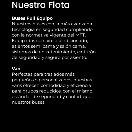
Nuestra Flota
Buses Full Equipo
Nuestros buses con la más avanzada
tecnología en seguridad cumpliendo
con la normativa vigente del MTT.
Equipados con aire acondicionado,
asientos semi cama y salón cama,
sistemas de entretenimiento, cinturón
de seguridad y seguro por asiento.
Van
Perfectas para traslados más
pequeños o personalizados, nuestras
vans ofrecen comodidad y eficiencia
para grupos reducidos, con el mismo
estándar de seguridad y confort que
nuestros buses.