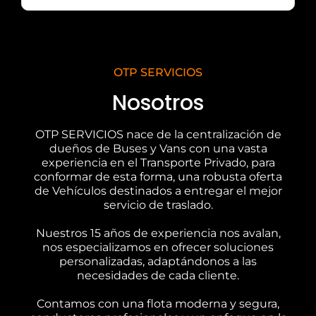
OTP SERVICIOS
Nosotros
OTP SERVICIOS nace de la centralización de
dueños de Buses y Vans con una vasta
experiencia en el Transporte Privado, para
conformar de esta forma, una robusta oferta
de Vehículos destinados a entregar el mejor
servicio de traslado.
Nuestros 15 años de experiencia nos avalan,
nos especializamos en ofrecer soluciones
personalizadas, adaptándonos a las
necesidades de cada cliente.
Contamos con una flota moderna y segura,