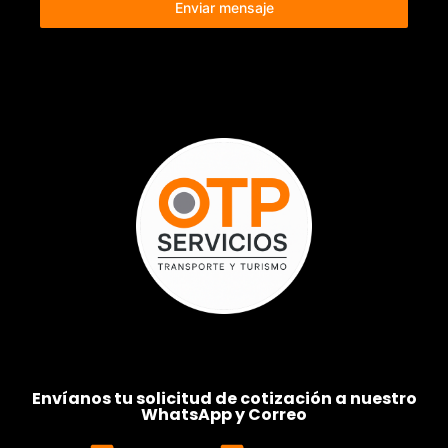
Enviar mensaje
Envíanos tu solicitud de cotización a nuestro
WhatsApp y Correo