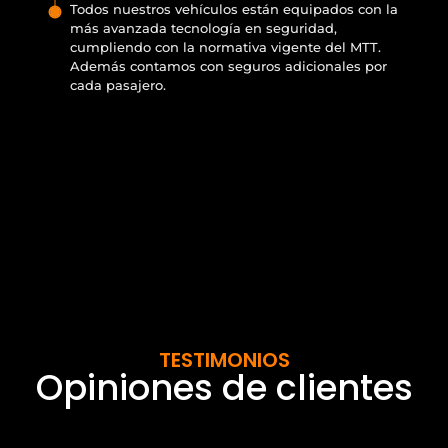
Todos nuestros vehículos están equipados con la
más avanzada tecnología en seguridad,
cumpliendo con la normativa vigente del MTT.
Además contamos con seguros adicionales por
cada pasajero.
TESTIMONIOS
Opiniones de clientes