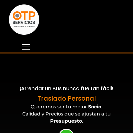
¡Arrendar un Bus nunca fue tan fácil!
Eventos Corporativos
Traslado Personal
Queremos ser tu mejor
Socio
.
Calidad y Precios que se ajustan a tu
Presupuesto
.