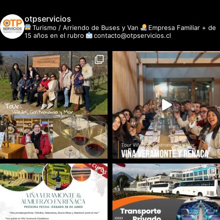
otpservicios
Turismo / Arriendo de Buses y Van
Empresa Familiar + de
15 años en el rubro
contacto@otpservicios.cl