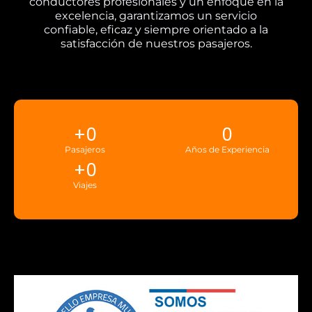
conductores profesionales y un enfoque en la
excelencia, garantizamos un servicio
confiable, eficaz y siempre orientado a la
satisfacción de nuestros pasajeros.
+
0
0
Pasajeros
Años de Experiencia
+
0
Viajes