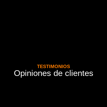
TESTIMONIOS
Opiniones de clientes