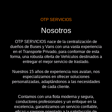
OTP SERVICIOS
Nosotros
OTP SERVICIOS nace de la centralización de
dueños de Buses y Vans con una vasta experiencia
en el Transporte Privado, para conformar de esta
forma, una robusta oferta de Vehículos destinados a
entregar el mejor servicio de traslado.
Nuestros 15 años de experiencia nos avalan, nos
especializamos en ofrecer soluciones
personalizadas, adaptándonos a las necesidades
de cada cliente.
Contamos con una flota moderna y segura,
conductores profesionales y un enfoque en la
excelencia, garantizamos un servicio confiable,
eficaz y siempre orientado a la satisfacción de