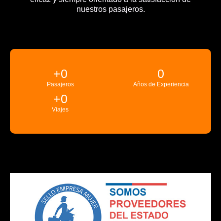
nuestros pasajeros.
+
0
0
Pasajeros
Años de Experiencia
+
0
Viajes