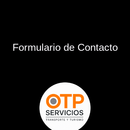
Formulario de Contacto