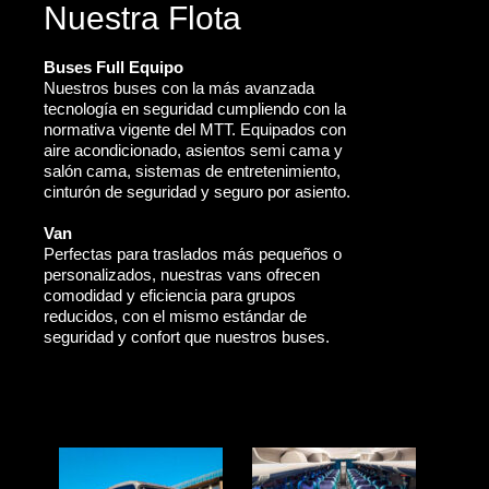
Nuestra Flota
Buses Full Equipo
Nuestros buses con la más avanzada
tecnología en seguridad cumpliendo con la
normativa vigente del MTT. Equipados con
aire acondicionado, asientos semi cama y
salón cama, sistemas de entretenimiento,
cinturón de seguridad y seguro por asiento.
Van
Perfectas para traslados más pequeños o
personalizados, nuestras vans ofrecen
comodidad y eficiencia para grupos
reducidos, con el mismo estándar de
seguridad y confort que nuestros buses.