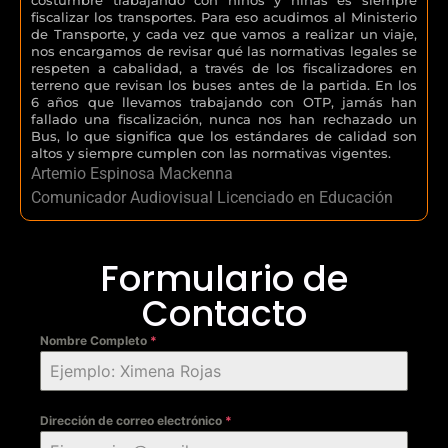
fiscalizar los transportes. Para eso acudimos al Ministerio
de Transporte, y cada vez que vamos a realizar un viaje,
nos encargamos de revisar qué las normativas legales se
respeten a cabalidad, a través de los fiscalizadores en
terreno que revisan los buses antes de la partida. En los
6 años que llevamos trabajando con OTP, jamás han
fallado una fiscalización, nunca nos han rechazado un
Bus, lo que significa que los estándares de calidad son
altos y siempre cumplen con las normativas vigentes.
Artemio Espinosa Mackenna
Comunicador Audiovisual Licenciado en Educación
Formulario de
Contacto
Nombre Completo
*
Dirección de correo electrónico
*