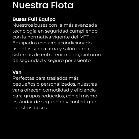
Nuestra Flota
Buses Full Equipo
Nuestros buses con la más avanzada
tecnología en seguridad cumpliendo
con la normativa vigente del MTT.
Equipados con aire acondicionado,
asientos semi cama y salón cama,
sistemas de entretenimiento, cinturón
de seguridad y seguro por asiento.
Van
Perfectas para traslados más
pequeños o personalizados, nuestras
vans ofrecen comodidad y eficiencia
para grupos reducidos, con el mismo
estándar de seguridad y confort que
nuestros buses.