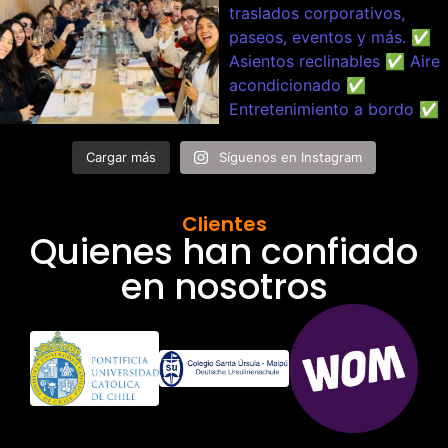
Cargar más
Síguenos en Instagram
Clientes
Quienes han confiado
en nosotros