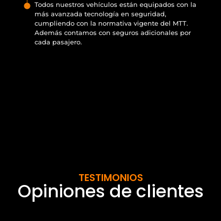
Todos nuestros vehículos están equipados con la
más avanzada tecnología en seguridad,
cumpliendo con la normativa vigente del MTT.
Además contamos con seguros adicionales por
cada pasajero.
TESTIMONIOS
Opiniones de clientes