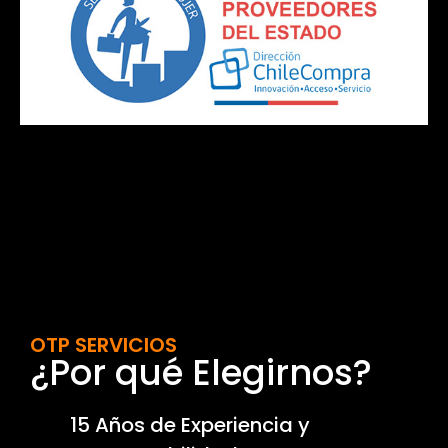
OTP SERVICIOS
¿Por qué Elegirnos?
15 Años de Experiencia y