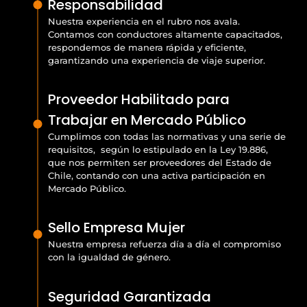
Responsabilidad
Nuestra experiencia en el rubro nos avala.
Contamos con conductores altamente capacitados,
respondemos de manera rápida y eficiente,
garantizando una experiencia de viaje superior.
Proveedor Habilitado para
Trabajar en Mercado Público
Cumplimos con todas las normativas y una serie de
requisitos, según lo estipulado en la Ley 19.886,
que nos permiten ser proveedores del Estado de
Chile, contando con una activa participación en
Mercado Público.
Sello Empresa Mujer
Nuestra empresa refuerza día a día el compromiso
con la igualdad de género.
Seguridad Garantizada