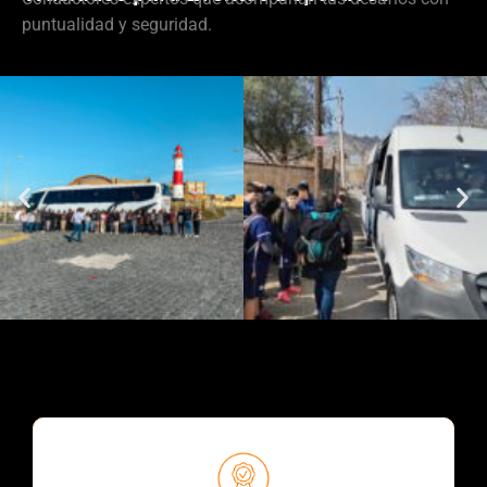
puntualidad y seguridad.