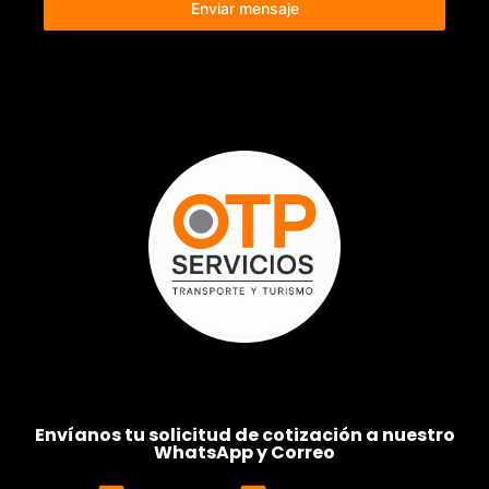
Enviar mensaje
Envíanos tu solicitud de cotización a nuestro
WhatsApp y Correo