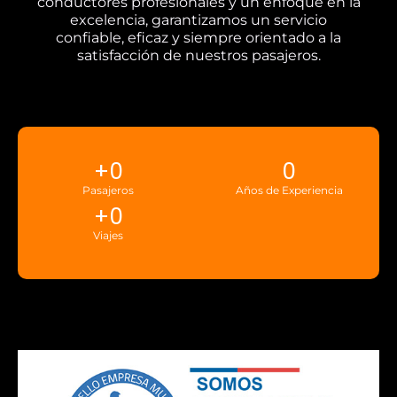
conductores profesionales y un enfoque en la
excelencia, garantizamos un servicio
confiable, eficaz y siempre orientado a la
satisfacción de nuestros pasajeros.
+
0
0
Pasajeros
Años de Experiencia
+
0
Viajes