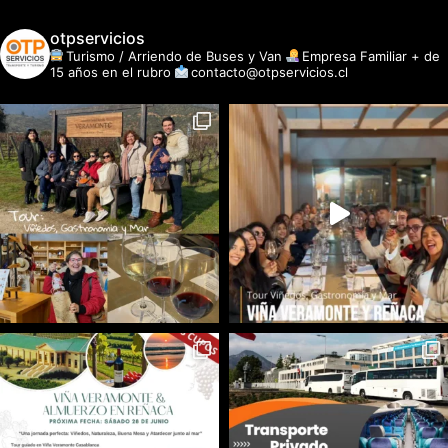
otpservicios
Turismo / Arriendo de Buses y Van
Empresa Familiar + de
15 años en el rubro
contacto@otpservicios.cl