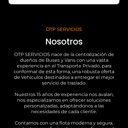
OTP SERVICIOS
Nosotros
OTP SERVICIOS nace de la centralización de
dueños de Buses y Vans con una vasta
experiencia en el Transporte Privado, para
conformar de esta forma, una robusta oferta
de Vehículos destinados a entregar el mejor
servicio de traslado.
Nuestros 15 años de experiencia nos avalan,
nos especializamos en ofrecer soluciones
personalizadas, adaptándonos a las
necesidades de cada cliente.
Contamos con una flota moderna y segura,