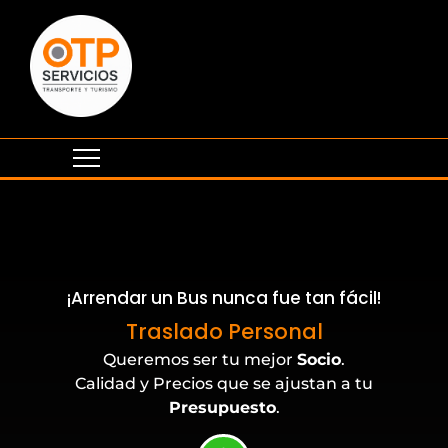
¡Arrendar un Bus nunca fue tan fácil!
Traslado Personal
Queremos ser tu mejor
Socio
.
Calidad y Precios que se ajustan a tu
Presupuesto
.