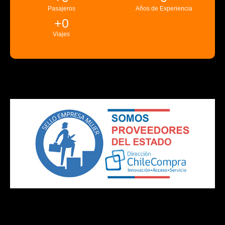
Pasajeros
Años de Experiencia
+
0
Viajes