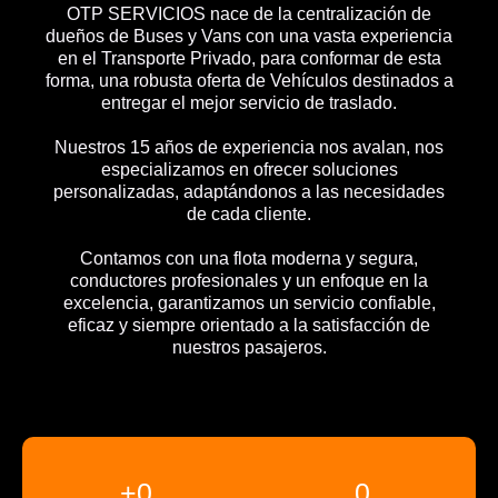
OTP SERVICIOS nace de la centralización de
dueños de Buses y Vans con una vasta experiencia
en el Transporte Privado, para conformar de esta
forma, una robusta oferta de Vehículos destinados a
entregar el mejor servicio de traslado.
Nuestros 15 años de experiencia nos avalan, nos
especializamos en ofrecer soluciones
personalizadas, adaptándonos a las necesidades
de cada cliente.
Contamos con una flota moderna y segura,
conductores profesionales y un enfoque en la
excelencia, garantizamos un servicio confiable,
eficaz y siempre orientado a la satisfacción de
nuestros pasajeros.
+
0
0