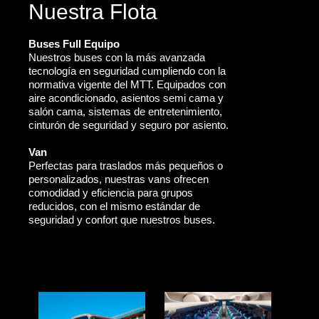
Nuestra Flota
Buses Full Equipo
Nuestros buses con la más avanzada
tecnología en seguridad cumpliendo con la
normativa vigente del MTT. Equipados con
aire acondicionado, asientos semi cama y
salón cama, sistemas de entretenimiento,
cinturón de seguridad y seguro por asiento.
Van
Perfectas para traslados más pequeños o
personalizados, nuestras vans ofrecen
comodidad y eficiencia para grupos
reducidos, con el mismo estándar de
seguridad y confort que nuestros buses.