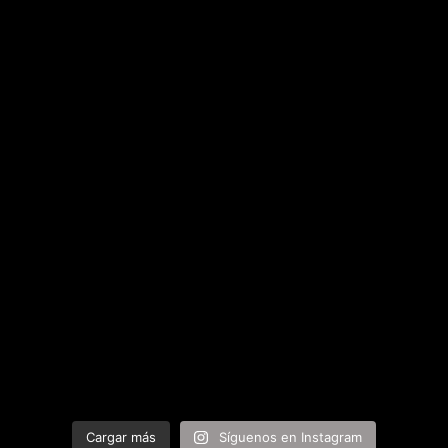
Cargar más
Síguenos en Instagram