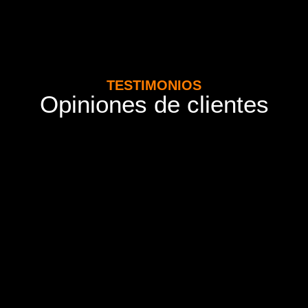
TESTIMONIOS
Opiniones de clientes