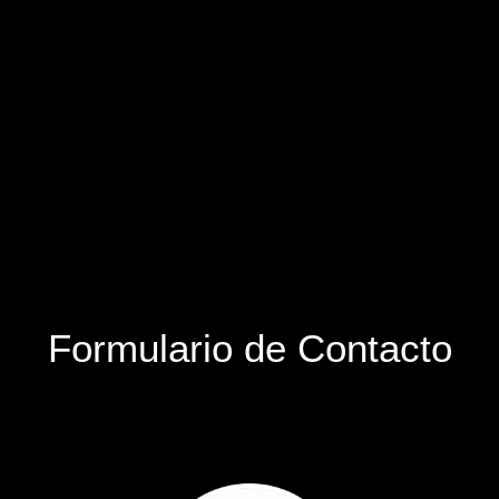
Formulario de Contacto