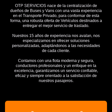
OTP SERVICIOS nace de la centralización de
dueños de Buses y Vans con una vasta experiencia
en el Transporte Privado, para conformar de esta
forma, una robusta oferta de Vehículos destinados a
entregar el mejor servicio de traslado.
Nuestros 15 años de experiencia nos avalan, nos
especializamos en ofrecer soluciones
personalizadas, adaptándonos a las necesidades
de cada cliente.
Contamos con una flota moderna y segura,
conductores profesionales y un enfoque en la
excelencia, garantizamos un servicio confiable,
eficaz y siempre orientado a la satisfacción de
nuestros pasajeros.