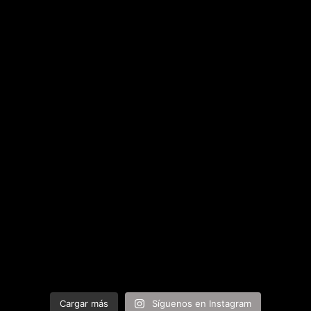
Cargar más
Síguenos en Instagram