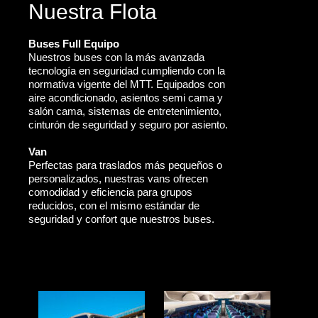
Nuestra Flota
Buses Full Equipo
Nuestros buses con la más avanzada
tecnología en seguridad cumpliendo con la
normativa vigente del MTT. Equipados con
aire acondicionado, asientos semi cama y
salón cama, sistemas de entretenimiento,
cinturón de seguridad y seguro por asiento.
Van
Perfectas para traslados más pequeños o
personalizados, nuestras vans ofrecen
comodidad y eficiencia para grupos
reducidos, con el mismo estándar de
seguridad y confort que nuestros buses.