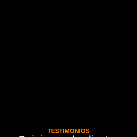
TESTIMONIOS