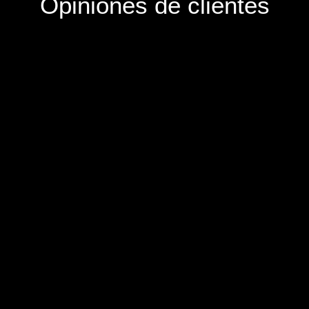
Opiniones de clientes