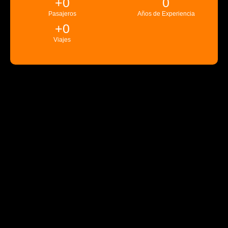
+
0
0
Pasajeros
Años de Experiencia
+
0
Viajes