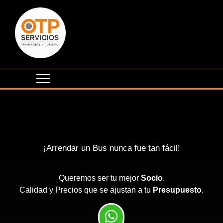
¡Arrendar un Bus nunca fue tan fácil!
Queremos ser tu mejor
Socio
.
Calidad y Precios que se ajustan a tu
Presupuesto
.