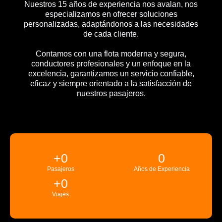
Nuestros 15 años de experiencia nos avalan, nos
especializamos en ofrecer soluciones
personalizadas, adaptándonos a las necesidades
de cada cliente.
Contamos con una flota moderna y segura,
conductores profesionales y un enfoque en la
excelencia, garantizamos un servicio confiable,
eficaz y siempre orientado a la satisfacción de
nuestros pasajeros.
+
0
0
Pasajeros
Años de Experiencia
+
0
Viajes