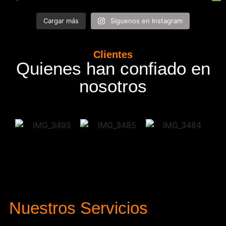
Cargar más
Síguenos en Instagram
Clientes
Quienes han confiado en
nosotros
Nuestros Servicios