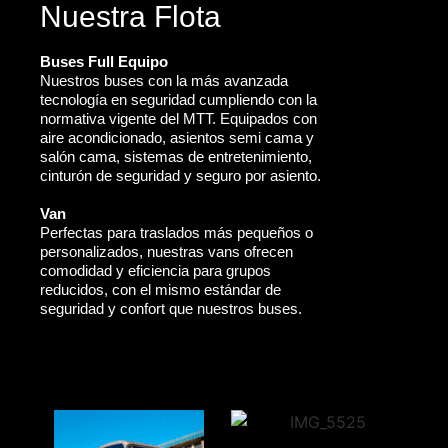
Nuestra Flota
Buses Full Equipo
Nuestros buses con la más avanzada
tecnología en seguridad cumpliendo con la
normativa vigente del MTT. Equipados con
aire acondicionado, asientos semi cama y
salón cama, sistemas de entretenimiento,
cinturón de seguridad y seguro por asiento.
Van
Perfectas para traslados más pequeños o
personalizados, nuestras vans ofrecen
comodidad y eficiencia para grupos
reducidos, con el mismo estándar de
seguridad y confort que nuestros buses.