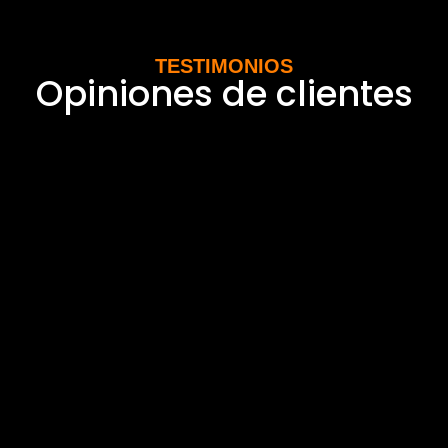
TESTIMONIOS
Opiniones de clientes