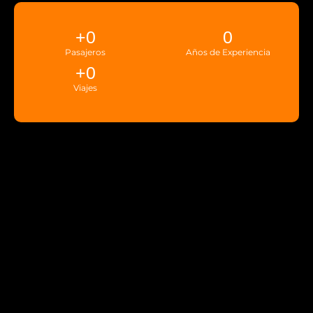
+
0
0
Pasajeros
Años de Experiencia
+
0
Viajes