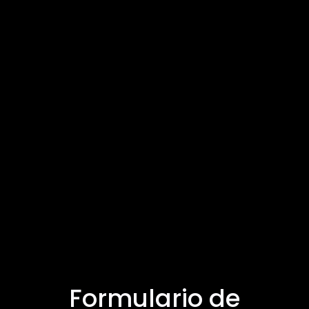
Formulario de