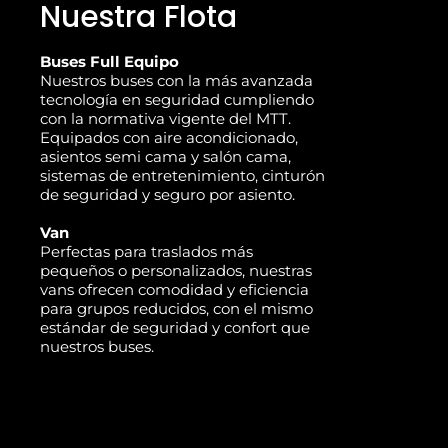
Nuestra Flota
Buses Full Equipo
Nuestros buses con la más avanzada
tecnología en seguridad cumpliendo
con la normativa vigente del MTT.
Equipados con aire acondicionado,
asientos semi cama y salón cama,
sistemas de entretenimiento, cinturón
de seguridad y seguro por asiento.
Van
Perfectas para traslados más
pequeños o personalizados, nuestras
vans ofrecen comodidad y eficiencia
para grupos reducidos, con el mismo
estándar de seguridad y confort que
nuestros buses.