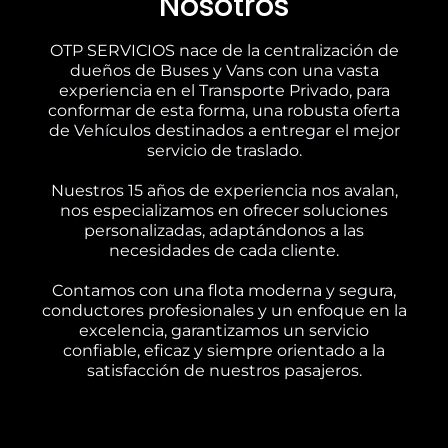
Nosotros
OTP SERVICIOS nace de la centralización de
dueños de Buses y Vans con una vasta
experiencia en el Transporte Privado, para
conformar de esta forma, una robusta oferta
de Vehículos destinados a entregar el mejor
servicio de traslado.
Nuestros 15 años de experiencia nos avalan,
nos especializamos en ofrecer soluciones
personalizadas, adaptándonos a las
necesidades de cada cliente.
Contamos con una flota moderna y segura,
conductores profesionales y un enfoque en la
excelencia, garantizamos un servicio
confiable, eficaz y siempre orientado a la
satisfacción de nuestros pasajeros.