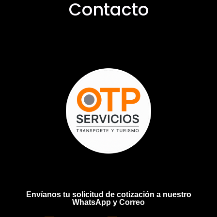
Contacto
Envíanos tu solicitud de cotización a nuestro
WhatsApp y Correo