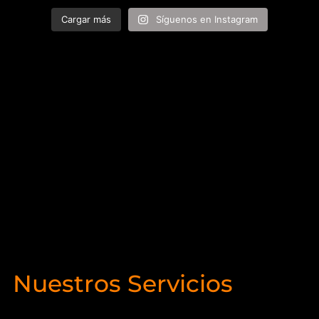
Cargar más
Síguenos en Instagram
Nuestros Servicios