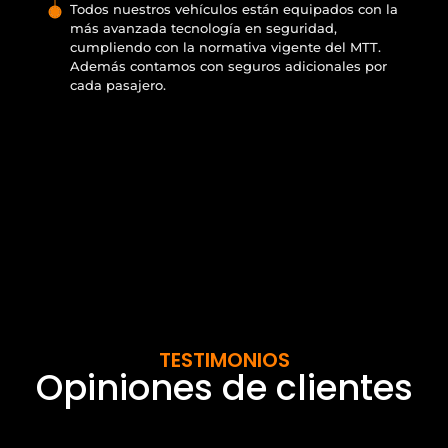
Todos nuestros vehículos están equipados con la
más avanzada tecnología en seguridad,
cumpliendo con la normativa vigente del MTT.
Además contamos con seguros adicionales por
cada pasajero.
TESTIMONIOS
Opiniones de clientes