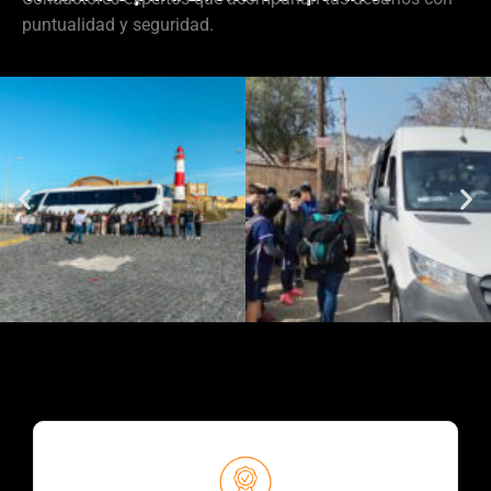
puntualidad y seguridad.