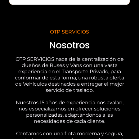
OTP SERVICIOS
Nosotros
OTP SERVICIOS nace de la centralización de
dueños de Buses y Vans con una vasta
experiencia en el Transporte Privado, para
conformar de esta forma, una robusta oferta
de Vehículos destinados a entregar el mejor
servicio de traslado.
Nuestros 15 años de experiencia nos avalan,
nos especializamos en ofrecer soluciones
personalizadas, adaptándonos a las
necesidades de cada cliente.
Contamos con una flota moderna y segura,