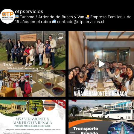
otpservicios
Turismo / Arriendo de Buses y Van
Empresa Familiar + de
15 años en el rubro
contacto@otpservicios.cl