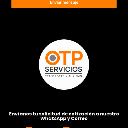
Enviar mensaje
Envíanos tu solicitud de cotización a nuestro
WhatsApp y Correo