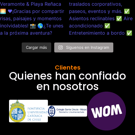
Cargar más
Síguenos en Instagram
Clientes
Quienes han confiado
en nosotros