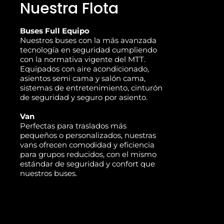
Nuestra Flota
Buses Full Equipo
Nuestros buses con la más avanzada
tecnología en seguridad cumpliendo
con la normativa vigente del MTT.
Equipados con aire acondicionado,
asientos semi cama y salón cama,
sistemas de entretenimiento, cinturón
de seguridad y seguro por asiento.
Van
Perfectas para traslados más
pequeños o personalizados, nuestras
vans ofrecen comodidad y eficiencia
para grupos reducidos, con el mismo
estándar de seguridad y confort que
nuestros buses.