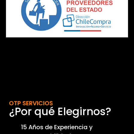
OTP SERVICIOS
¿Por qué Elegirnos?
15 Años de Experiencia y