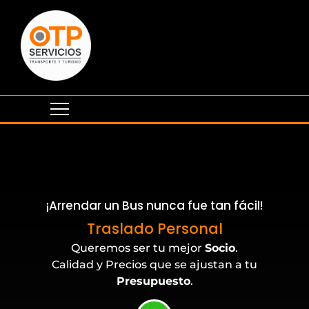
¡Arrendar un Bus nunca fue tan fácil!
Traslado Personal
Queremos ser tu mejor
Socio
.
Calidad y Precios que se ajustan a tu
Presupuesto
.