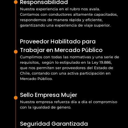
Responsabilidad
Nuestra experiencia en el rubro nos avala.
Contamos con conductores altamente capacitados,
respondemos de manera rápida y eficiente,
garantizando una experiencia de viaje superior.
Proveedor Habilitado para
Trabajar en Mercado Público
Cumplimos con todas las normativas y una serie de
requisitos, según lo estipulado en la Ley 19.886,
que nos permiten ser proveedores del Estado de
Chile, contando con una activa participación en
Mercado Público.
Sello Empresa Mujer
Nuestra empresa refuerza día a día el compromiso
con la igualdad de género.
Seguridad Garantizada