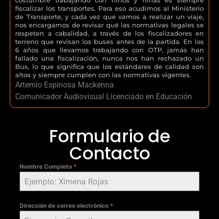
fiscalizar los transportes. Para eso acudimos al Ministerio
de Transporte, y cada vez que vamos a realizar un viaje,
nos encargamos de revisar qué las normativas legales se
respeten a cabalidad, a través de los fiscalizadores en
terreno que revisan los buses antes de la partida. En los
6 años que llevamos trabajando con OTP, jamás han
fallado una fiscalización, nunca nos han rechazado un
Bus, lo que significa que los estándares de calidad son
altos y siempre cumplen con las normativas vigentes.
Artemio Espinosa Mackenna
Comunicador Audiovisual Licenciado en Educación
Formulario de
Contacto
Nombre Completo
*
Dirección de correo electrónico
*