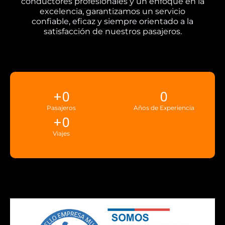
conductores profesionales y un enfoque en la
excelencia, garantizamos un servicio
confiable, eficaz y siempre orientado a la
satisfacción de nuestros pasajeros.
+
0
0
Pasajeros
Años de Experiencia
+
0
Viajes