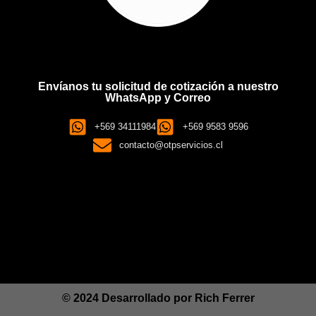
Envíanos tu solicitud de cotización a nuestro
WhatsApp y Correo
+569 34111984
+569 9583 9596
contacto@otpservicios.cl
© 2024 Desarrollado por
Rich Ferrer