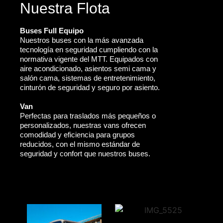
Nuestra Flota
Buses Full Equipo
Nuestros buses con la más avanzada
tecnología en seguridad cumpliendo con la
normativa vigente del MTT. Equipados con
aire acondicionado, asientos semi cama y
salón cama, sistemas de entretenimiento,
cinturón de seguridad y seguro por asiento.
Van
Perfectas para traslados más pequeños o
personalizados, nuestras vans ofrecen
comodidad y eficiencia para grupos
reducidos, con el mismo estándar de
seguridad y confort que nuestros buses.