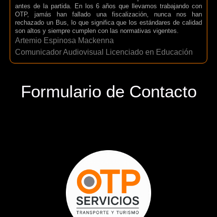
antes de la partida. En los 6 años que llevamos trabajando con
OTP, jamás han fallado una fiscalización, nunca nos han
rechazado un Bus, lo que significa que los estándares de calidad
son altos y siempre cumplen con las normativas vigentes.
Artemio Espinosa Mackenna
Comunicador Audiovisual Licenciado en Educación
Formulario de Contacto