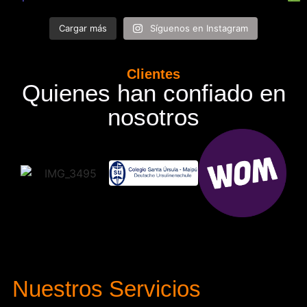
Cargar más
Síguenos en Instagram
Clientes
Quienes han confiado en
nosotros
Nuestros Servicios