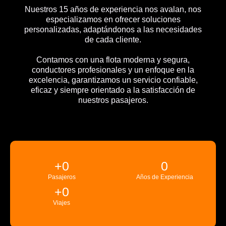
Nuestros 15 años de experiencia nos avalan, nos
especializamos en ofrecer soluciones
personalizadas, adaptándonos a las necesidades
de cada cliente.
Contamos con una flota moderna y segura,
conductores profesionales y un enfoque en la
excelencia, garantizamos un servicio confiable,
eficaz y siempre orientado a la satisfacción de
nuestros pasajeros.
+
0
0
Pasajeros
Años de Experiencia
+
0
Viajes