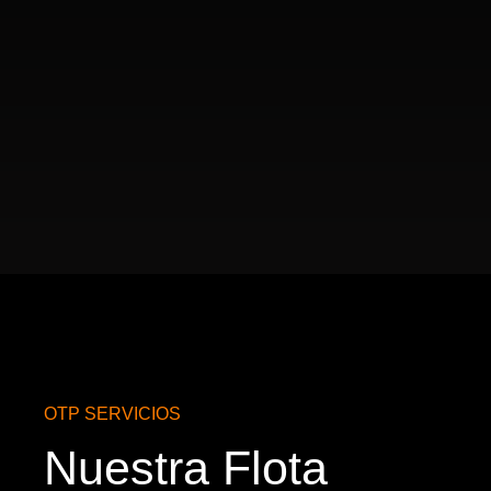
OTP SERVICIOS
Nuestra Flota