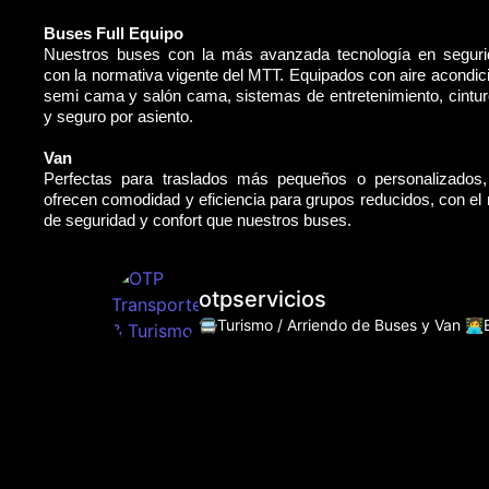
Buses Full Equipo
Nuestros buses con la más avanzada tecnología en segur
con la normativa vigente del MTT. Equipados con aire acondic
semi cama y salón cama, sistemas de entretenimiento, cintu
y seguro por asiento.
Van
Perfectas para traslados más pequeños o personalizados
ofrecen comodidad y eficiencia para grupos reducidos, con e
de seguridad y confort que nuestros buses.
otpservicios
🚍Turismo / Arriendo de Buses y Van
👩‍