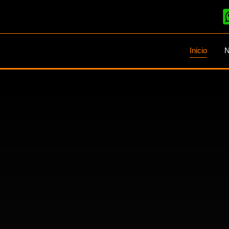
Inicio
N