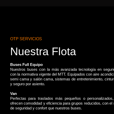
OTP SERVICIOS
Nuestra Flota
Buses Full Equipo
Nuestros buses con la más avanzada tecnología en segur
con la normativa vigente del MTT. Equipados con aire acondic
semi cama y salón cama, sistemas de entretenimiento, cintu
y seguro por asiento.
Van
Perfectas para traslados más pequeños o personalizados
ofrecen comodidad y eficiencia para grupos reducidos, con e
de seguridad y confort que nuestros buses.