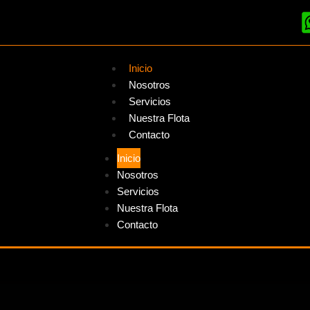
Inicio
Nosotros
Servicios
Nuestra Flota
Contacto
Inicio
Nosotros
Servicios
Nuestra Flota
Contacto