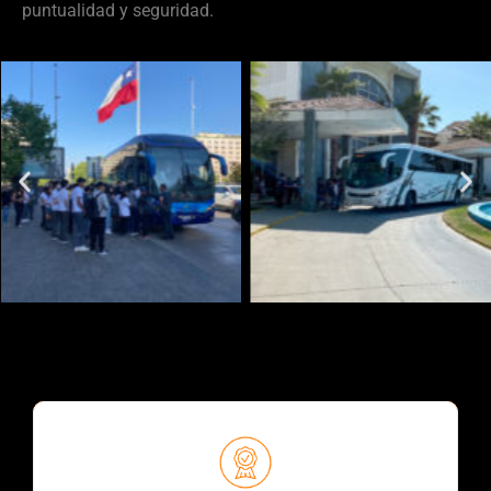
puntualidad y seguridad.