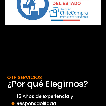
OTP SERVICIOS
¿Por qué Elegirnos?
15 Años de Experiencia y
Responsabilidad