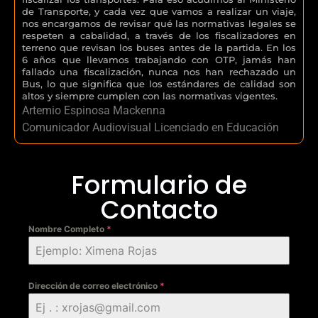
de Transporte, y cada vez que vamos a realizar un viaje,
nos encargamos de revisar qué las normativas legales se
respeten a cabalidad, a través de los fiscalizadores en
terreno que revisan los buses antes de la partida. En los
6 años que llevamos trabajando con OTP, jamás han
fallado una fiscalización, nunca nos han rechazado un
Bus, lo que significa que los estándares de calidad son
altos y siempre cumplen con las normativas vigentes.
Artemio Espinosa Mackenna
Comunicador Audiovisual Licenciado en Educación
Formulario de
Contacto
Nombre Completo
*
Dirección de correo electrónico
*