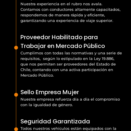
Nuestra experiencia en el rubro nos avala.
Contamos con conductores altamente capacitados,
respondemos de manera rápida y eficiente,
garantizando una experiencia de viaje superior.
Proveedor Habilitado para
Trabajar en Mercado Público
Cumplimos con todas las normativas y una serie de
requisitos, según lo estipulado en la Ley 19.886,
que nos permiten ser proveedores del Estado de
Chile, contando con una activa participación en
Mercado Público.
Sello Empresa Mujer
Nuestra empresa refuerza día a día el compromiso
con la igualdad de género.
Seguridad Garantizada
Todos nuestros vehículos están equipados con la