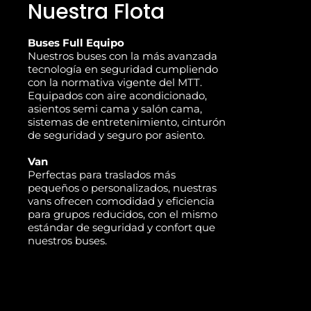
Nuestra Flota
Buses Full Equipo
Nuestros buses con la más avanzada
tecnología en seguridad cumpliendo
con la normativa vigente del MTT.
Equipados con aire acondicionado,
asientos semi cama y salón cama,
sistemas de entretenimiento, cinturón
de seguridad y seguro por asiento.
Van
Perfectas para traslados más
pequeños o personalizados, nuestras
vans ofrecen comodidad y eficiencia
para grupos reducidos, con el mismo
estándar de seguridad y confort que
nuestros buses.