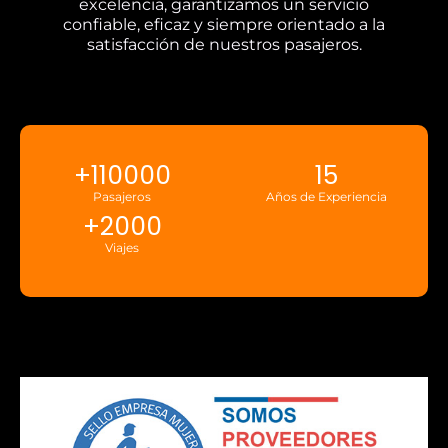
excelencia, garantizamos un servicio
confiable, eficaz y siempre orientado a la
satisfacción de nuestros pasajeros.
+
110000
15
Pasajeros
Años de Experiencia
+
2000
Viajes