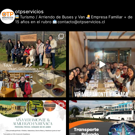
otpservicios
Turismo / Arriendo de Buses y Van
Empresa Familiar + de
15 años en el rubro
contacto@otpservicios.cl