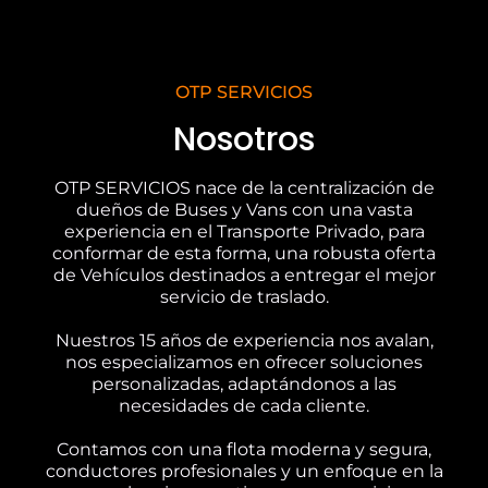
OTP SERVICIOS
Nosotros
OTP SERVICIOS nace de la centralización de
dueños de Buses y Vans con una vasta
experiencia en el Transporte Privado, para
conformar de esta forma, una robusta oferta
de Vehículos destinados a entregar el mejor
servicio de traslado.
Nuestros 15 años de experiencia nos avalan,
nos especializamos en ofrecer soluciones
personalizadas, adaptándonos a las
necesidades de cada cliente.
Contamos con una flota moderna y segura,
conductores profesionales y un enfoque en la