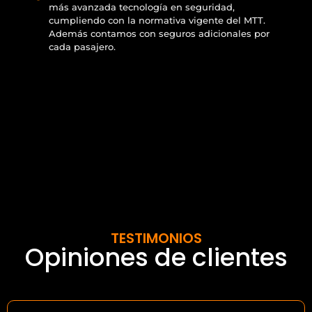
más avanzada tecnología en seguridad,
cumpliendo con la normativa vigente del MTT.
Además contamos con seguros adicionales por
cada pasajero.
TESTIMONIOS
Opiniones de clientes