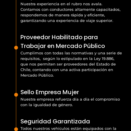
Nuestra experiencia en el rubro nos avala.
Contamos con conductores altamente capacitados,
respondemos de manera rápida y eficiente,
garantizando una experiencia de viaje superior.
Proveedor Habilitado para
Trabajar en Mercado Público
Cumplimos con todas las normativas y una serie de
requisitos, según lo estipulado en la Ley 19.886,
que nos permiten ser proveedores del Estado de
Chile, contando con una activa participación en
Mercado Público.
Sello Empresa Mujer
Nuestra empresa refuerza día a día el compromiso
con la igualdad de género.
Seguridad Garantizada
Todos nuestros vehículos están equipados con la