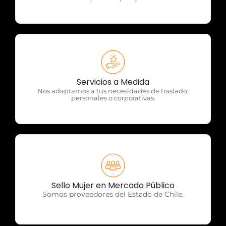
OTP Servicios
Servicios a Medida
Nos adaptamos a tus necesidades de traslado;
personales o corporativas.
OTP Servicios
Sello Mujer en Mercado Público
Somos proveedores del Estado de Chile.