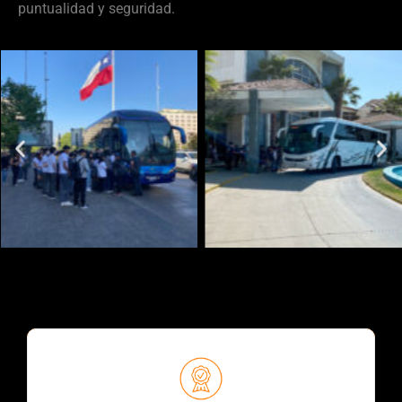
puntualidad y seguridad.