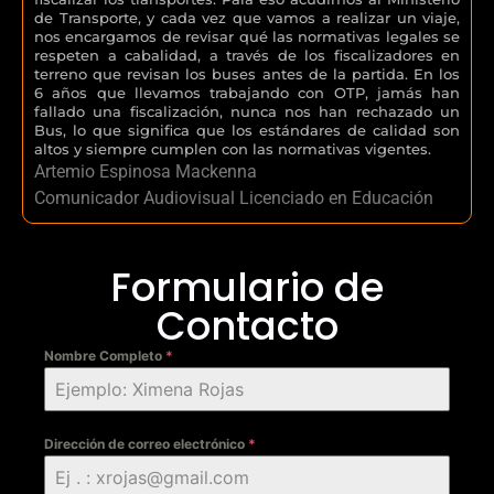
de Transporte, y cada vez que vamos a realizar un viaje,
nos encargamos de revisar qué las normativas legales se
respeten a cabalidad, a través de los fiscalizadores en
terreno que revisan los buses antes de la partida. En los
6 años que llevamos trabajando con OTP, jamás han
fallado una fiscalización, nunca nos han rechazado un
Bus, lo que significa que los estándares de calidad son
altos y siempre cumplen con las normativas vigentes.
Artemio Espinosa Mackenna
Comunicador Audiovisual Licenciado en Educación
Formulario de
Contacto
Nombre Completo
*
Dirección de correo electrónico
*