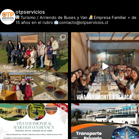
otpservicios
Turismo / Arriendo de Buses y Van
Empresa Familiar + de
15 años en el rubro
contacto@otpservicios.cl