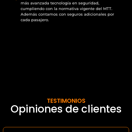
más avanzada tecnología en seguridad,
cumpliendo con la normativa vigente del MTT.
Además contamos con seguros adicionales por
cada pasajero.
TESTIMONIOS
Opiniones de clientes