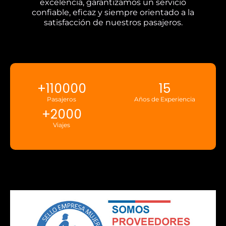
excelencia, garantizamos un servicio
confiable, eficaz y siempre orientado a la
satisfacción de nuestros pasajeros.
+
110000
15
Pasajeros
Años de Experiencia
+
2000
Viajes