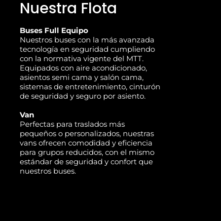
Nuestra Flota
Buses Full Equipo
Nuestros buses con la más avanzada
tecnología en seguridad cumpliendo
con la normativa vigente del MTT.
Equipados con aire acondicionado,
asientos semi cama y salón cama,
sistemas de entretenimiento, cinturón
de seguridad y seguro por asiento.
Van
Perfectas para traslados más
pequeños o personalizados, nuestras
vans ofrecen comodidad y eficiencia
para grupos reducidos, con el mismo
estándar de seguridad y confort que
nuestros buses.