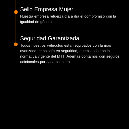
Sello Empresa Mujer
Nuestra empresa refuerza día a día el compromiso con la
igualdad de género.
Seguridad Garantizada
Todos nuestros vehículos están equipados con la más
avanzada tecnología en seguridad, cumpliendo con la
normativa vigente del MTT. Además contamos con seguros
adicionales por cada pasajero.