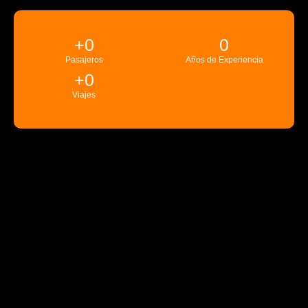
+
0
0
Pasajeros
Años de Experiencia
+
0
Viajes