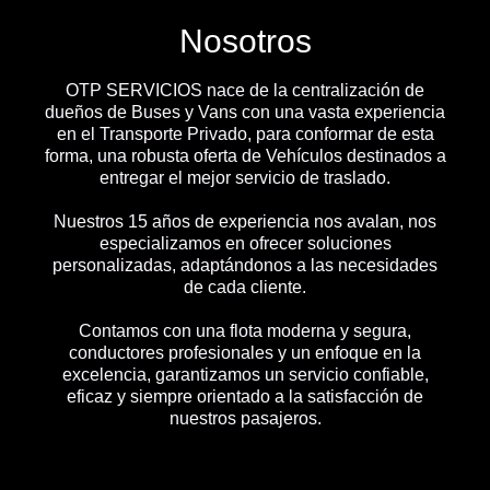
Nosotros
OTP SERVICIOS nace de la centralización de
dueños de Buses y Vans con una vasta experiencia
en el Transporte Privado, para conformar de esta
forma, una robusta oferta de Vehículos destinados a
entregar el mejor servicio de traslado.
Nuestros 15 años de experiencia nos avalan, nos
especializamos en ofrecer soluciones
personalizadas, adaptándonos a las necesidades
de cada cliente.
Contamos con una flota moderna y segura,
conductores profesionales y un enfoque en la
excelencia, garantizamos un servicio confiable,
eficaz y siempre orientado a la satisfacción de
nuestros pasajeros.