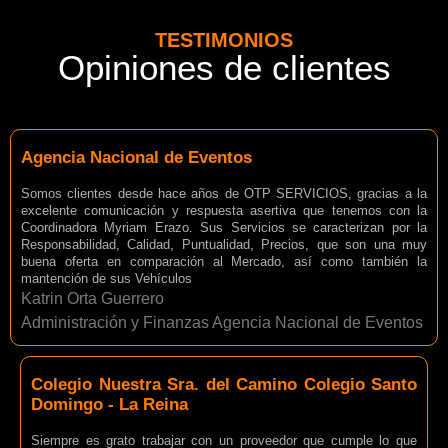
TESTIMONIOS
Opiniones de clientes
Agencia Nacional de Eventos
Somos clientes desde hace años de OTP SERVICIOS, gracias a la
excelente comunicación y respuesta asertiva que tenemos con la
Coordinadora Myriam Erazo. Sus Servicios se caracterizan por la
Responsabilidad, Calidad, Puntualidad, Precios, que son una muy
buena oferta en comparación al Mercado, así como también la
mantención de sus Vehículos
Katrin Orta Guerrero
Administración y Finanzas Agencia Nacional de Eventos
Colegio Nuestra Sra. del Camino Colegio Santo
Domingo - La Reina
Siempre es grato trabajar con un proveedor que cumple lo que