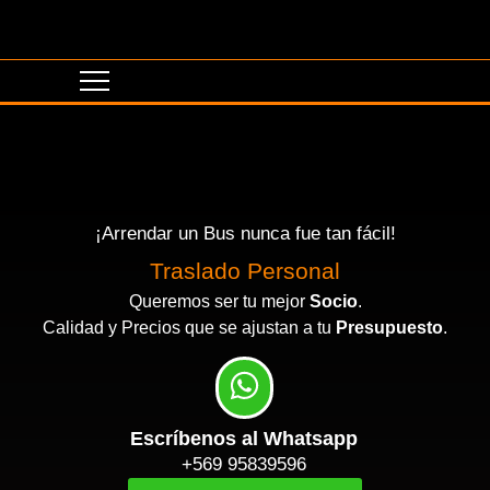
¡Arrendar un Bus nunca fue tan fácil!
Traslado Personal
Queremos ser tu mejor
Socio
.
Calidad y Precios que se ajustan a tu
Presupuesto
.
Escríbenos al Whatsapp
+569 95839596