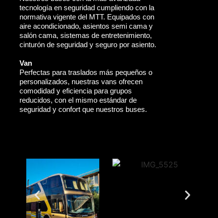
tecnología en seguridad cumpliendo con la
normativa vigente del MTT. Equipados con
aire acondicionado, asientos semi cama y
salón cama, sistemas de entretenimiento,
cinturón de seguridad y seguro por asiento.
Van
Perfectas para traslados más pequeños o
personalizados, nuestras vans ofrecen
comodidad y eficiencia para grupos
reducidos, con el mismo estándar de
seguridad y confort que nuestros buses.