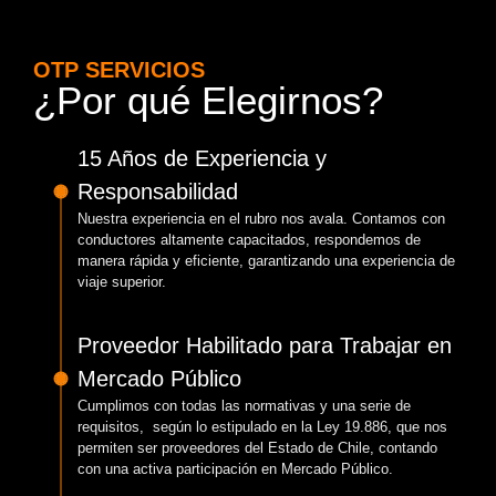
OTP SERVICIOS
¿Por qué Elegirnos?
15 Años de Experiencia y
Responsabilidad
Nuestra experiencia en el rubro nos avala. Contamos con
conductores altamente capacitados, respondemos de
manera rápida y eficiente, garantizando una experiencia de
viaje superior.
Proveedor Habilitado para Trabajar en
Mercado Público
Cumplimos con todas las normativas y una serie de
requisitos, según lo estipulado en la Ley 19.886, que nos
permiten ser proveedores del Estado de Chile, contando
con una activa participación en Mercado Público.