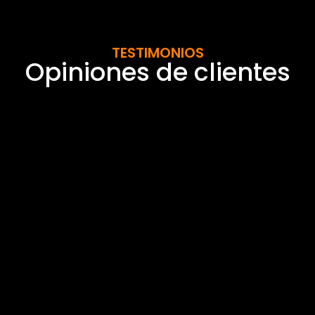
TESTIMONIOS
Opiniones de clientes