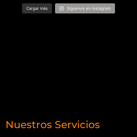
Cargar más
Síguenos en Instagram
Nuestros Servicios