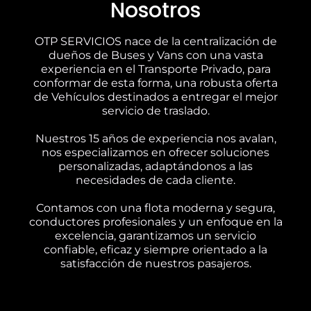
Nosotros
OTP SERVICIOS nace de la centralización de
dueños de Buses y Vans con una vasta
experiencia en el Transporte Privado, para
conformar de esta forma, una robusta oferta
de Vehículos destinados a entregar el mejor
servicio de traslado.
Nuestros 15 años de experiencia nos avalan,
nos especializamos en ofrecer soluciones
personalizadas, adaptándonos a las
necesidades de cada cliente.
Contamos con una flota moderna y segura,
conductores profesionales y un enfoque en la
excelencia, garantizamos un servicio
confiable, eficaz y siempre orientado a la
satisfacción de nuestros pasajeros.