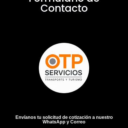
Contacto
Envíanos tu solicitud de cotización a nuestro
WhatsApp y Correo