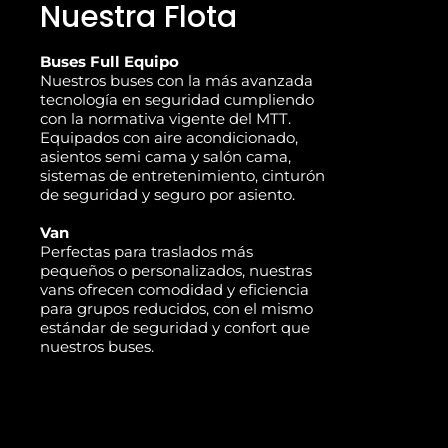
Nuestra Flota
Buses Full Equipo
Nuestros buses con la más avanzada
tecnología en seguridad cumpliendo
con la normativa vigente del MTT.
Equipados con aire acondicionado,
asientos semi cama y salón cama,
sistemas de entretenimiento, cinturón
de seguridad y seguro por asiento.
Van
Perfectas para traslados más
pequeños o personalizados, nuestras
vans ofrecen comodidad y eficiencia
para grupos reducidos, con el mismo
estándar de seguridad y confort que
nuestros buses.