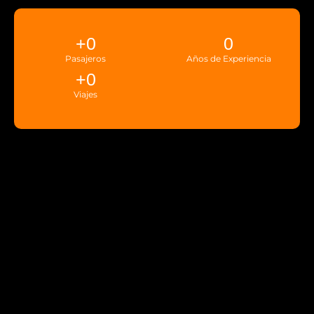
+
0
0
Pasajeros
Años de Experiencia
+
0
Viajes