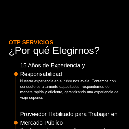
OTP SERVICIOS
¿Por qué Elegirnos?
15 Años de Experiencia y
Responsabilidad
Nuestra experiencia en el rubro nos avala. Contamos con
conductores altamente capacitados, respondemos de
manera rápida y eficiente, garantizando una experiencia de
viaje superior.
Proveedor Habilitado para Trabajar en
Mercado Público