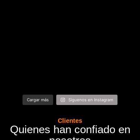
Cargar más
Síguenos en Instagram
Clientes
Quienes han confiado en