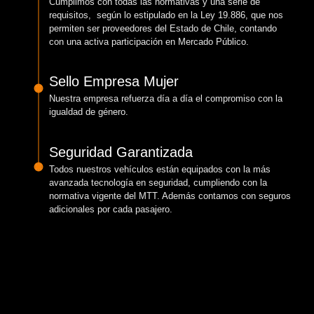
Cumplimos con todas las normativas y una serie de
requisitos, según lo estipulado en la Ley 19.886, que nos
permiten ser proveedores del Estado de Chile, contando
con una activa participación en Mercado Público.
Sello Empresa Mujer
Nuestra empresa refuerza día a día el compromiso con la
igualdad de género.
Seguridad Garantizada
Todos nuestros vehículos están equipados con la más
avanzada tecnología en seguridad, cumpliendo con la
normativa vigente del MTT. Además contamos con seguros
adicionales por cada pasajero.