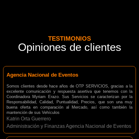
TESTIMONIOS
Opiniones de clientes
Agencia Nacional de Eventos
Somos clientes desde hace años de OTP SERVICIOS, gracias a la
excelente comunicación y respuesta asertiva que tenemos con la
Coordinadora Myriam Erazo. Sus Servicios se caracterizan por la
Responsabilidad, Calidad, Puntualidad, Precios, que son una muy
buena oferta en comparación al Mercado, así como también la
mantención de sus Vehículos
Katrin Orta Guerrero
Administración y Finanzas Agencia Nacional de Eventos