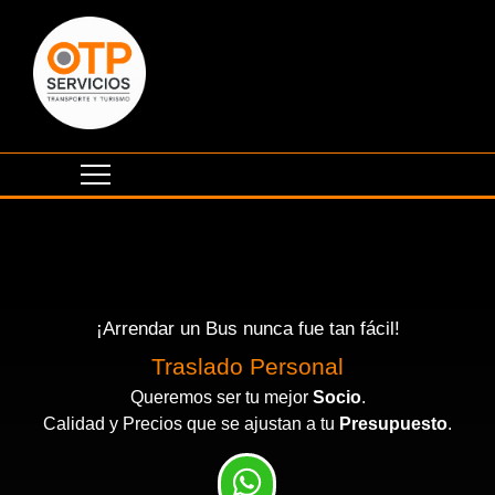
¡Arrendar un Bus nunca fue tan fácil!
Traslado Personal
Queremos ser tu mejor
Socio
.
Calidad y Precios que se ajustan a tu
Presupuesto
.