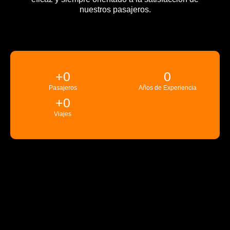
nuestros pasajeros.
+
0
0
Pasajeros
Años de Experiencia
+
0
Viajes