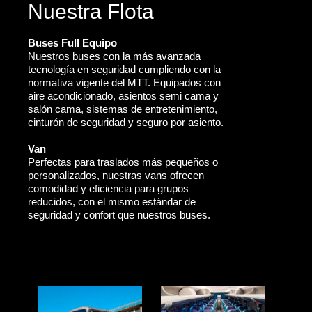
Nuestra Flota
Buses Full Equipo
Nuestros buses con la más avanzada
tecnología en seguridad cumpliendo con la
normativa vigente del MTT. Equipados con
aire acondicionado, asientos semi cama y
salón cama, sistemas de entretenimiento,
cinturón de seguridad y seguro por asiento.
Van
Perfectas para traslados más pequeños o
personalizados, nuestras vans ofrecen
comodidad y eficiencia para grupos
reducidos, con el mismo estándar de
seguridad y confort que nuestros buses.