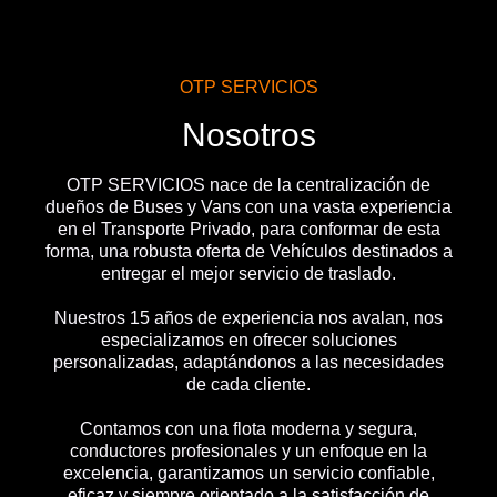
OTP SERVICIOS
Nosotros
OTP SERVICIOS nace de la centralización de
dueños de Buses y Vans con una vasta experiencia
en el Transporte Privado, para conformar de esta
forma, una robusta oferta de Vehículos destinados a
entregar el mejor servicio de traslado.
Nuestros 15 años de experiencia nos avalan, nos
especializamos en ofrecer soluciones
personalizadas, adaptándonos a las necesidades
de cada cliente.
Contamos con una flota moderna y segura,
conductores profesionales y un enfoque en la
excelencia, garantizamos un servicio confiable,
eficaz y siempre orientado a la satisfacción de