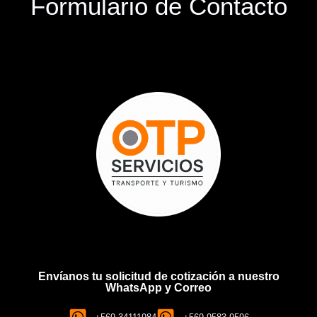
Formulario de Contacto
Envíanos tu solicitud de cotización a nuestro
WhatsApp y Correo