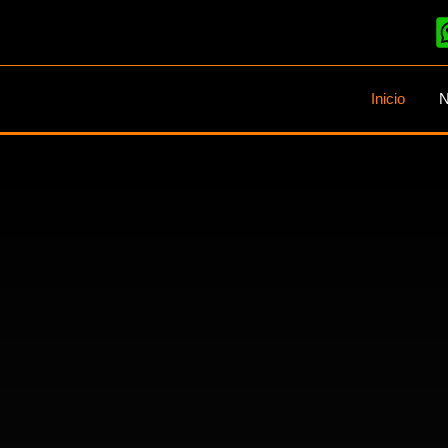
Inicio
N