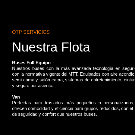
OTP SERVICIOS
Nuestra Flota
Buses Full Equipo
Nuestros buses con la más avanzada tecnología en segur
con la normativa vigente del MTT. Equipados con aire acondic
semi cama y salón cama, sistemas de entretenimiento, cintu
y seguro por asiento.
Van
Perfectas para traslados más pequeños o personalizados
ofrecen comodidad y eficiencia para grupos reducidos, con e
de seguridad y confort que nuestros buses.