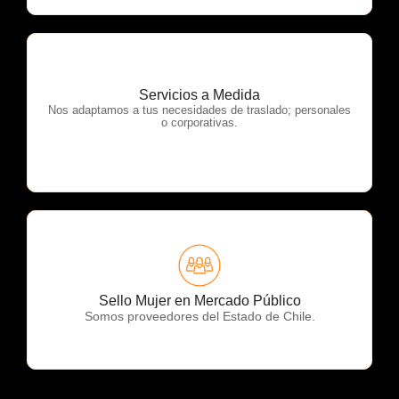
Servicios a Medida
OTP Servicios
Nos adaptamos a tus necesidades de traslado; personales
o corporativas.
OTP Servicios
Sello Mujer en Mercado Público
Somos proveedores del Estado de Chile.