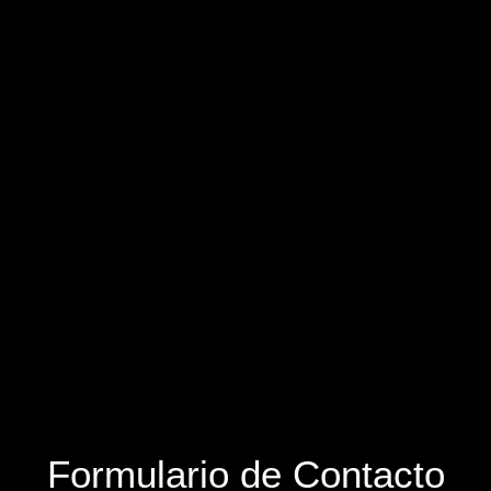
Formulario de Contacto