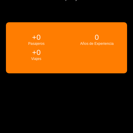
+
0
0
Pasajeros
Años de Experiencia
+
0
Viajes