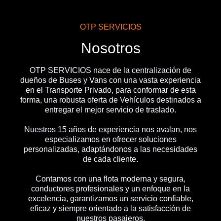
OTP SERVICIOS
Nosotros
OTP SERVICIOS nace de la centralización de
dueños de Buses y Vans con una vasta experiencia
en el Transporte Privado, para conformar de esta
forma, una robusta oferta de Vehículos destinados a
entregar el mejor servicio de traslado.
Nuestros 15 años de experiencia nos avalan, nos
especializamos en ofrecer soluciones
personalizadas, adaptándonos a las necesidades
de cada cliente.
Contamos con una flota moderna y segura,
conductores profesionales y un enfoque en la
excelencia, garantizamos un servicio confiable,
eficaz y siempre orientado a la satisfacción de
nuestros pasajeros.