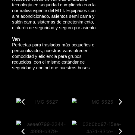
tecnología en seguridad cumpliendo con la
normativa vigente del MTT. Equipados con
aire acondicionado, asientos semi cama y
salón cama, sistemas de entretenimiento,
cinturón de seguridad y seguro por asiento.
Van
Perfectas para traslados más pequeños o
personalizados, nuestras vans ofrecen
comodidad y eficiencia para grupos
reducidos, con el mismo estándar de
seguridad y confort que nuestros buses.