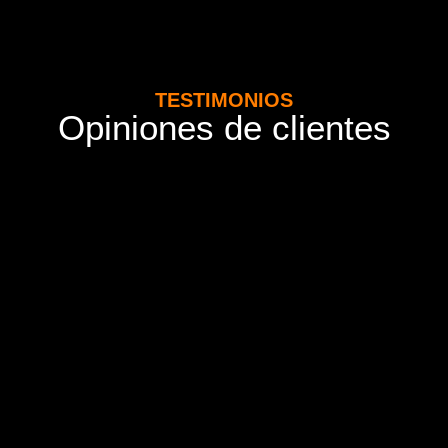
TESTIMONIOS
Opiniones de clientes