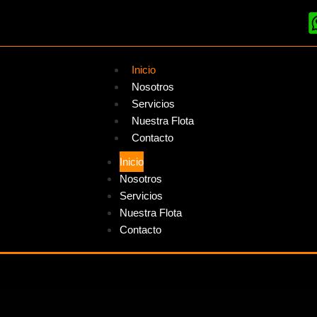
Inicio
Nosotros
Servicios
Nuestra Flota
Contacto
Inicio
Nosotros
Servicios
Nuestra Flota
Contacto