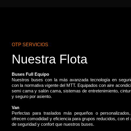
OTP SERVICIOS
Nuestra Flota
Buses Full Equipo
Nuestros buses con la más avanzada tecnología en segur
con la normativa vigente del MTT. Equipados con aire acondic
semi cama y salón cama, sistemas de entretenimiento, cintu
y seguro por asiento.
Van
Perfectas para traslados más pequeños o personalizados
ofrecen comodidad y eficiencia para grupos reducidos, con e
de seguridad y confort que nuestros buses.