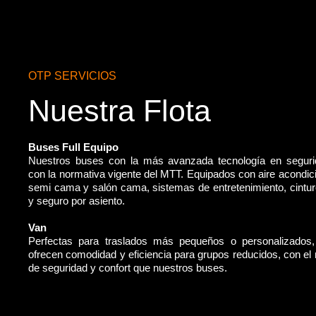
OTP SERVICIOS
Nuestra Flota
Buses Full Equipo
Nuestros buses con la más avanzada tecnología en segur
con la normativa vigente del MTT. Equipados con aire acondic
semi cama y salón cama, sistemas de entretenimiento, cintu
y seguro por asiento.
Van
Perfectas para traslados más pequeños o personalizados
ofrecen comodidad y eficiencia para grupos reducidos, con e
de seguridad y confort que nuestros buses.