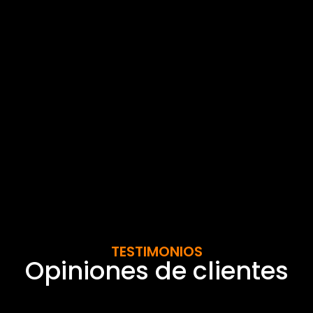
TESTIMONIOS
Opiniones de clientes