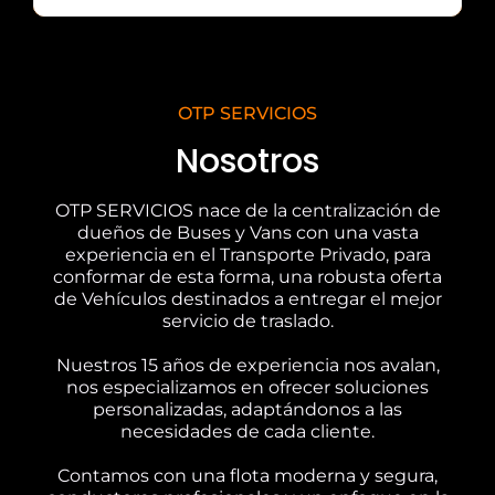
OTP SERVICIOS
Nosotros
OTP SERVICIOS nace de la centralización de
dueños de Buses y Vans con una vasta
experiencia en el Transporte Privado, para
conformar de esta forma, una robusta oferta
de Vehículos destinados a entregar el mejor
servicio de traslado.
Nuestros 15 años de experiencia nos avalan,
nos especializamos en ofrecer soluciones
personalizadas, adaptándonos a las
necesidades de cada cliente.
Contamos con una flota moderna y segura,