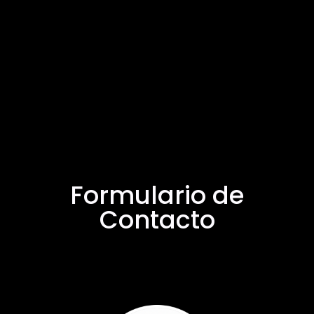
Formulario de
Contacto