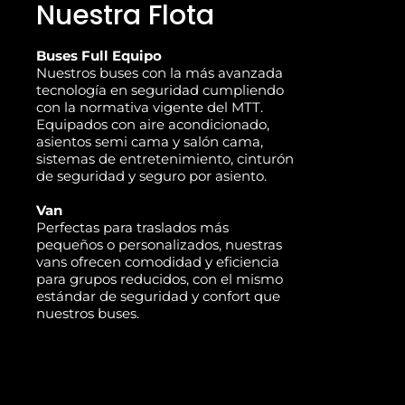
Nuestra Flota
Buses Full Equipo
Nuestros buses con la más avanzada
tecnología en seguridad cumpliendo
con la normativa vigente del MTT.
Equipados con aire acondicionado,
asientos semi cama y salón cama,
sistemas de entretenimiento, cinturón
de seguridad y seguro por asiento.
Van
Perfectas para traslados más
pequeños o personalizados, nuestras
vans ofrecen comodidad y eficiencia
para grupos reducidos, con el mismo
estándar de seguridad y confort que
nuestros buses.