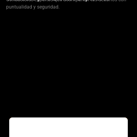
puntualidad y seguridad.