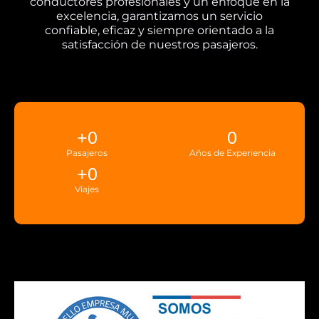
conductores profesionales y un enfoque en la
excelencia, garantizamos un servicio
confiable, eficaz y siempre orientado a la
satisfacción de nuestros pasajeros.
+
0
0
Pasajeros
Años de Experiencia
+
0
Viajes