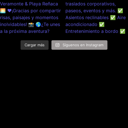
Cargar más
Síguenos en Instagram