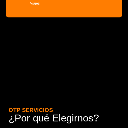
Viajes
OTP SERVICIOS
¿Por qué Elegirnos?