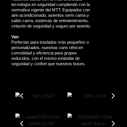
tecnología en seguridad cumpliendo con la
normativa vigente del MTT. Equipados con
aire acondicionado, asientos semi cama y
salón cama, sistemas de entretenimiento,
cinturón de seguridad y seguro por asiento.
Van
Perfectas para traslados más pequeños o
personalizados, nuestras vans ofrecen
comodidad y eficiencia para grupos
reducidos, con el mismo estándar de
seguridad y confort que nuestros buses.