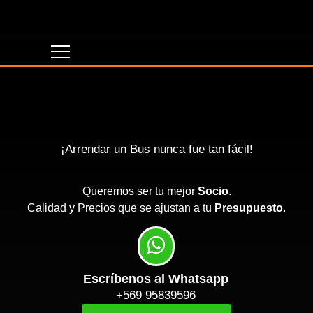
¡Arrendar un Bus nunca fue tan fácil!
Queremos ser tu mejor
Socio
.
Calidad y Precios que se ajustan a tu
Presupuesto
.
Escríbenos al Whatsapp
+569 95839596