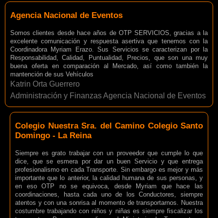
Agencia Nacional de Eventos
Somos clientes desde hace años de OTP SERVICIOS, gracias a la
excelente comunicación y respuesta asertiva que tenemos con la
Coordinadora Myriam Erazo. Sus Servicios se caracterizan por la
Responsabilidad, Calidad, Puntualidad, Precios, que son una muy
buena oferta en comparación al Mercado, así como también la
mantención de sus Vehículos
Katrin Orta Guerrero
Administración y Finanzas Agencia Nacional de Eventos
Colegio Nuestra Sra. del Camino Colegio Santo
Domingo - La Reina
Siempre es grato trabajar con un proveedor que cumple lo que
dice, que se esmera por dar un buen Servicio y que entrega
profesionalismo en cada Transporte. Sin embargo es mejor y más
importante que lo anterior, la calidad humana de sus personas, y
en eso OTP no se equivoca, desde Myriam que hace las
coordinaciones, hasta cada uno de los Conductores, siempre
atentos y con una sonrisa al momento de transportarnos. Nuestra
costumbre trabajando con niños y niñas es siempre fiscalizar los