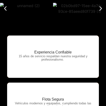
Experiencia Confiable
OTP Servicios
15 años de servicio respaldan nuestra seguridad y
profesionalismo.
Flota Segura
OTP Servicios
Vehículos modernos y equipados, cumpliendo todas las