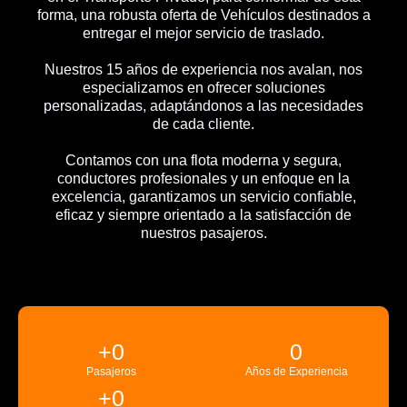
forma, una robusta oferta de Vehículos destinados a
entregar el mejor servicio de traslado.
Nuestros 15 años de experiencia nos avalan, nos
especializamos en ofrecer soluciones
personalizadas, adaptándonos a las necesidades
de cada cliente.
Contamos con una flota moderna y segura,
conductores profesionales y un enfoque en la
excelencia, garantizamos un servicio confiable,
eficaz y siempre orientado a la satisfacción de
nuestros pasajeros.
+
0
0
Pasajeros
Años de Experiencia
+
0