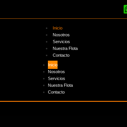
Inicio
Nosotros
Servicios
Nuestra Flota
Contacto
Inicio
Nosotros
Servicios
Nuestra Flota
Contacto