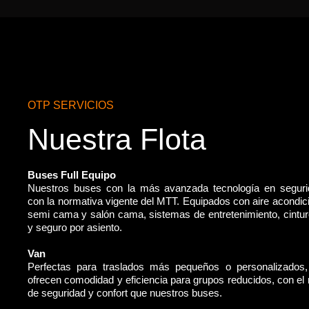
OTP SERVICIOS
Nuestra Flota
Buses Full Equipo
Nuestros buses con la más avanzada tecnología en segur
con la normativa vigente del MTT. Equipados con aire acondic
semi cama y salón cama, sistemas de entretenimiento, cintu
y seguro por asiento.
Van
Perfectas para traslados más pequeños o personalizados
ofrecen comodidad y eficiencia para grupos reducidos, con e
de seguridad y confort que nuestros buses.