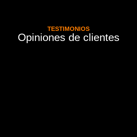
TESTIMONIOS
Opiniones de clientes