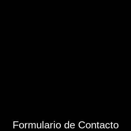
Formulario de Contacto