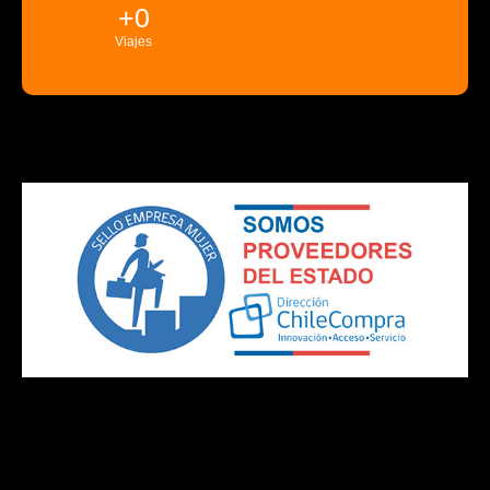
+
0
Viajes