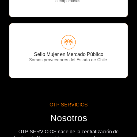
o corporativas.
OTP Servicios
Sello Mujer en Mercado Público
Somos proveedores del Estado de Chile.
OTP SERVICIOS
Nosotros
OTP SERVICIOS nace de la centralización de