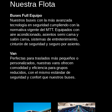
Nuestra Flota
Buses Full Equipo
Nuestros buses con la más avanzada
tecnología en seguridad cumpliendo con la
normativa vigente del MTT. Equipados con
aire acondicionado, asientos semi cama y
salón cama, sistemas de entretenimiento,
cinturón de seguridad y seguro por asiento.
Van
Perfectas para traslados más pequeños o
personalizados, nuestras vans ofrecen
comodidad y eficiencia para grupos
reducidos, con el mismo estándar de
seguridad y confort que nuestros buses.